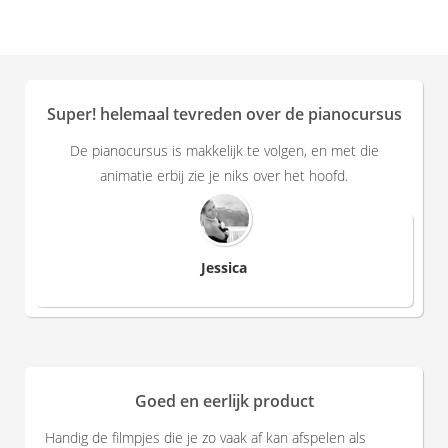
Super! helemaal tevreden over de pianocursus
De pianocursus is makkelijk te volgen, en met die
animatie erbij zie je niks over het hoofd.
Jessica
Goed en eerlijk product
Handig de filmpjes die je zo vaak af kan afspelen als