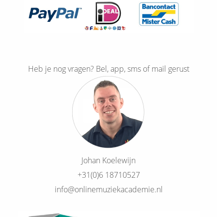
Heb je nog vragen? Bel, app, sms of mail gerust
Johan Koelewijn
+31(0)6 18710527
info@onlinemuziekacademie.nl