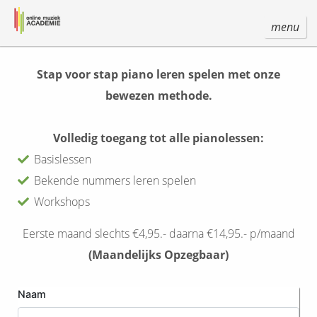
menu
Stap voor stap piano leren spelen met onze
bewezen methode.
Volledig toegang tot alle pianolessen:
Basislessen
Bekende nummers leren spelen
Workshops
Eerste maand slechts €4,95.- daarna €14,95.- p/maand
(Maandelijks Opzegbaar)