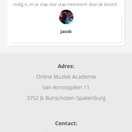
nodig is, en je stap voor stap meeneemt door de lesstof.
Jacob
Adres:
Online Muziek Academie
Van Anrooyplein 11
3752 Jk Bunschoten-Spakenburg
Contact: