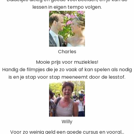
lessen in eigen tempo volgen.
Charles
Mooie prijs voor muziekles!
Handig de filmpjes die je zo vaak af kan spelen als nodig
is en je stap voor stap meeneemt door de lesstof.
Willy
Voor zo weinig geld een goede cursus en vooral...