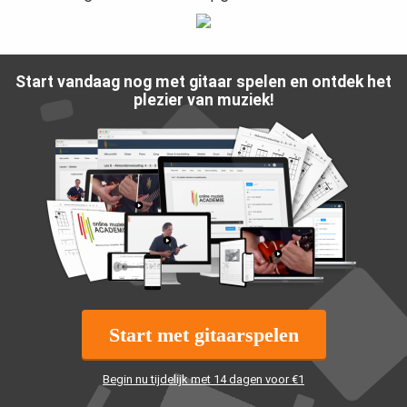
Start vandaag nog met gitaar spelen en ontdek het
plezier van muziek!
Start met gitaarspelen
Begin nu tijdelijk met 14 dagen voor €1