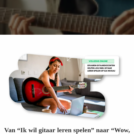
Van “Ik wil gitaar leren spelen” naar “Wow,