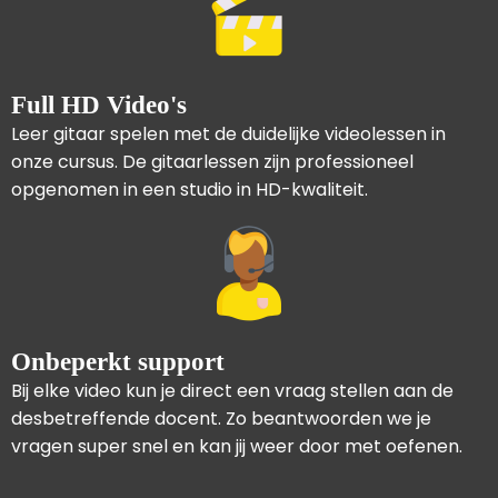
Full HD Video's
Leer gitaar spelen met de duidelijke videolessen in
onze cursus. De gitaarlessen zijn professioneel
opgenomen in een studio in HD-kwaliteit.
Onbeperkt support
Bij elke video kun je direct een vraag stellen aan de
desbetreffende docent. Zo beantwoorden we je
vragen super snel en kan jij weer door met oefenen.