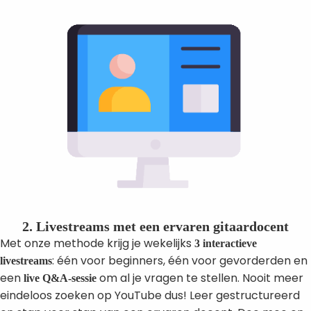
2. Livestreams met een ervaren gitaardocent
Met onze methode krijg je wekelijks
3 interactieve
: één voor beginners, één voor gevorderden en
livestreams
een
om al je vragen te stellen. Nooit meer
live
Q&A-sessie
eindeloos zoeken op YouTube dus! Leer gestructureerd