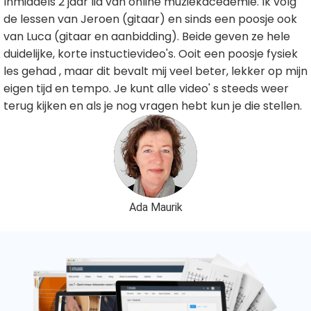
Inmiddels 2 jaar lid van online muziekacedemie. Ik volg
de lessen van Jeroen (gitaar) en sinds een poosje ook
van Luca (gitaar en aanbidding). Beide geven ze hele
duidelijke, korte instuctievideo's. Ooit een poosje fysiek
les gehad , maar dit bevalt mij veel beter, lekker op mijn
eigen tijd en tempo. Je kunt alle video' s steeds weer
terug kijken en als je nog vragen hebt kun je die stellen.
Ada Maurik