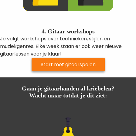
4. Gitaar workshops
Je volgt workshops over technieken, stijlen en
muziekgenres. Elke week staan er ook weer nieuwe
gitaarlessen voor je klaar!
Start met gitaarspelen
Gaan je gitaarhanden al kriebelen?
Wacht maar totdat je dit ziet: