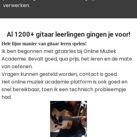
verwerken.
Al 1200+ gitaar leerlingen gingen je voor!
Hele fijne manier van gitaar leren spelen!
Ik ben begonnen met gitaarles bij Online Muziek
Academie. Bevalt goed, qua prijs, het leren en de mate
van oefenen.
Vragen kunnen gesteld worden, contact is goed.
Het online muziek academie platform is ook goed en
snel bereikbaar, toen ik een technisch probleempje
had