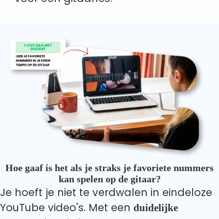
Hoe gaaf is het als je straks je
favoriete
nummers
kan spelen op de gitaar?
Je hoeft je niet te verdwalen in eindeloze
YouTube video's. Met een
duidelijke