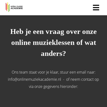
Heb je een vraag over onze
online muzieklessen of wat
anders?
Ons team staat voor je klaar, stuur een email naar:
info@onlinemuziekacademie.nl - of neem contact op
via onze gegevens hieronder: