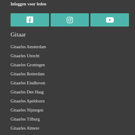
Inloggen voor leden
Gitaar
Gitaarles Amsterdam
Gitaarles Utrecht
Gitaarles Groningen
Gitaarles Rotterdam
Gitaarles Eindhoven
Gitaarles Den Haag
Gitaarles Apeldoorn
Gitaarles Nijmegen
Gitaarles Tilburg
Gitaarles Almere