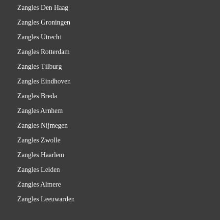
Zangles Den Haag
Zangles Groningen
Zangles Utrecht
Zangles Rotterdam
Zangles Tilburg
Zangles Eindhoven
Zangles Breda
Zangles Arnhem
Zangles Nijmegen
Zangles Zwolle
Zangles Haarlem
Zangles Leiden
Zangles Almere
Zangles Leeuwarden