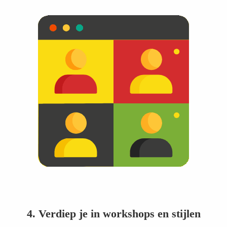
4. Verdiep je in workshops en stijlen