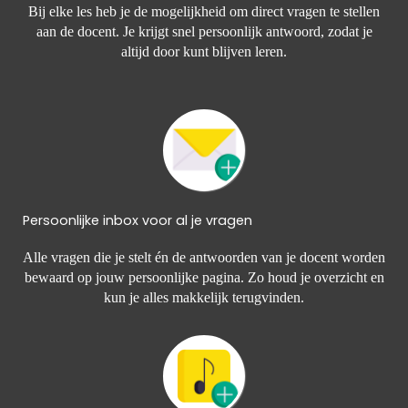
Bij elke les heb je de mogelijkheid om direct vragen te stellen
aan de docent. Je krijgt snel persoonlijk antwoord, zodat je
altijd door kunt blijven leren.
Persoonlijke inbox voor al je vragen
Alle vragen die je stelt én de antwoorden van je docent worden
bewaard op jouw persoonlijke pagina. Zo houd je overzicht en
kun je alles makkelijk terugvinden.