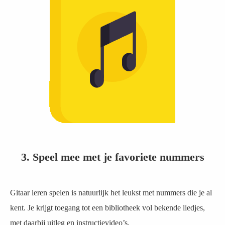
3. Speel mee met je favoriete nummers
Gitaar leren spelen is natuurlijk het leukst met nummers die je al
kent. Je krijgt toegang tot een bibliotheek vol bekende liedjes,
met daarbij uitleg en instructievideo’s.