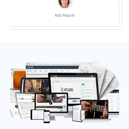
Ada Maurik