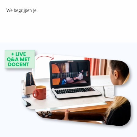
We begrijpen je.