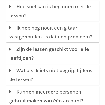
Hoe snel kan ik beginnen met de
lessen?
Ik heb nog nooit een gitaar
vastgehouden. Is dat een probleem?
Zijn de lessen geschikt voor alle
leeftijden?
Wat als ik iets niet begrijp tijdens
de lessen?
Kunnen meerdere personen
gebruikmaken van één account?