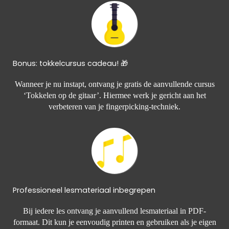
Bonus: tokkelcursus cadeau! 🎁
Wanneer je nu instapt, ontvang je gratis de aanvullende cursus
‘Tokkelen op de gitaar’. Hiermee werk je gericht aan het
verbeteren van je fingerpicking-techniek.
Professioneel lesmateriaal inbegrepen
Bij iedere les ontvang je aanvullend lesmateriaal in PDF-
formaat. Dit kun je eenvoudig printen en gebruiken als je eigen