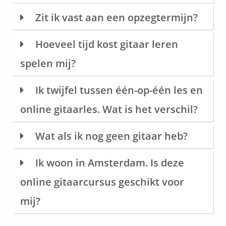
Zit ik vast aan een opzegtermijn?
Hoeveel tijd kost gitaar leren
spelen mij?
Ik twijfel tussen één-op-één les en
online gitaarles. Wat is het verschil?
Wat als ik nog geen gitaar heb?
Ik woon in Amsterdam. Is deze
online gitaarcursus geschikt voor
mij?