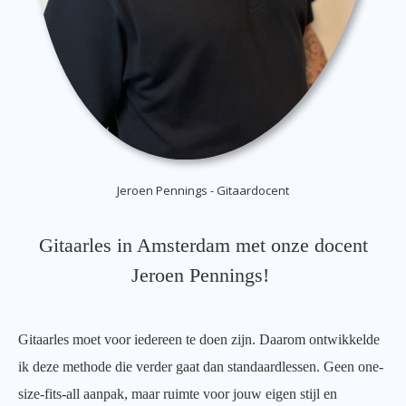
Jeroen Pennings - Gitaardocent
Gitaarles in Amsterdam met onze docent
Jeroen Pennings!
Gitaarles moet voor iedereen te doen zijn. Daarom ontwikkelde
ik deze methode die verder gaat dan standaardlessen. Geen one-
size-fits-all aanpak, maar ruimte voor jouw eigen stijl en