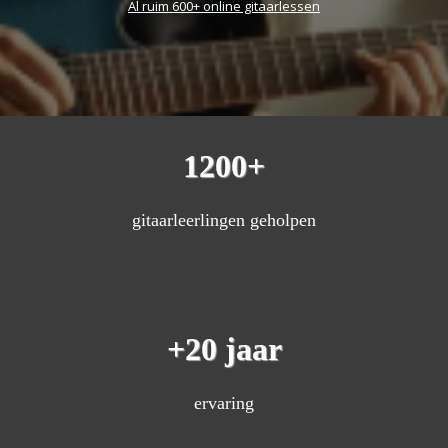
Al ruim 600+ online gitaarlessen
1200+
gitaarleerlingen geholpen
+20 jaar
ervaring