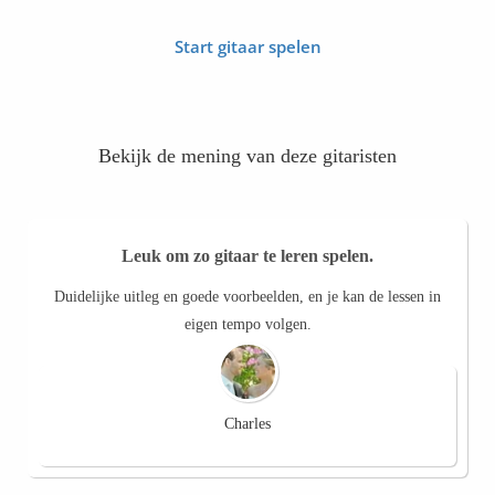
Start gitaar spelen
Bekijk de mening van deze gitaristen
Leuk om zo gitaar te leren spelen.
Duidelijke uitleg en goede voorbeelden, en je kan de lessen in
eigen tempo volgen.
Charles