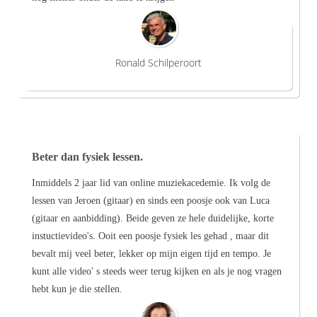
Ronald Schilperoort
Beter dan fysiek lessen.
Inmiddels 2 jaar lid van online muziekacedemie. Ik volg de
lessen van Jeroen (gitaar) en sinds een poosje ook van Luca
(gitaar en aanbidding). Beide geven ze hele duidelijke, korte
instuctievideo's. Ooit een poosje fysiek les gehad , maar dit
bevalt mij veel beter, lekker op mijn eigen tijd en tempo. Je
kunt alle video' s steeds weer terug kijken en als je nog vragen
hebt kun je die stellen.