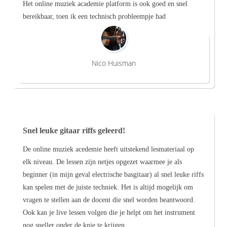
Het online muziek academie platform is ook goed en snel
bereikbaar, toen ik een technisch probleempje had
Nico Huisman
Snel leuke gitaar riffs geleerd!
De online muziek acedemie heeft uitstekend lesmateriaal op
elk niveau. De lessen zijn netjes opgezet waarmee je als
beginner (in mijn geval electrische basgitaar) al snel leuke riffs
kan spelen met de juiste techniek. Het is altijd mogelijk om
vragen te stellen aan de docent die snel worden beantwoord.
Ook kan je live lessen volgen die je helpt om het instrument
nog sneller onder de knie te krijgen