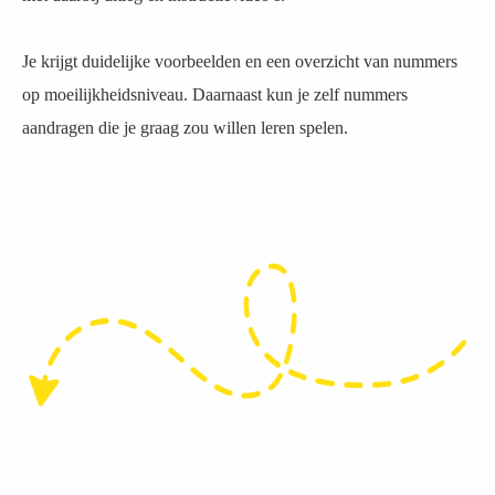
Je krijgt duidelijke voorbeelden en een overzicht van nummers
op moeilijkheidsniveau. Daarnaast kun je zelf nummers
aandragen die je graag zou willen leren spelen.