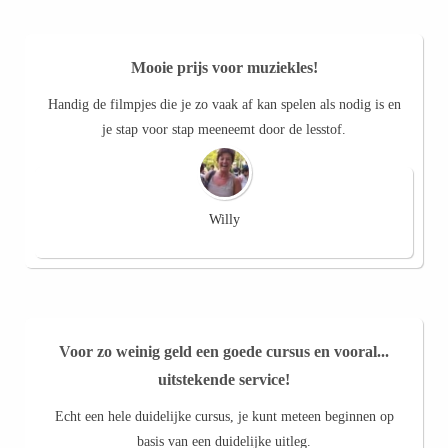
Mooie prijs voor muziekles!
Handig de filmpjes die je zo vaak af kan spelen als nodig is en
je stap voor stap meeneemt door de lesstof.
Willy
Voor zo weinig geld een goede cursus en vooral...
uitstekende service!
Echt een hele duidelijke cursus, je kunt meteen beginnen op
basis van een duidelijke uitleg.