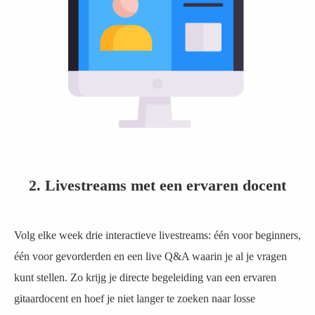
2. Livestreams met een ervaren docent
Volg elke week drie interactieve livestreams: één voor beginners,
één voor gevorderden en een live Q&A waarin je al je vragen
kunt stellen. Zo krijg je directe begeleiding van een ervaren
gitaardocent en hoef je niet langer te zoeken naar losse