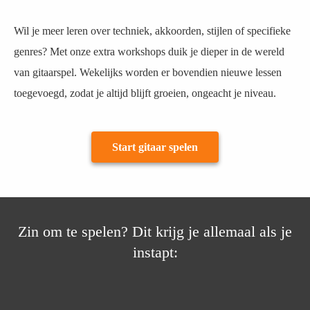
Wil je meer leren over techniek, akkoorden, stijlen of specifieke
genres? Met onze extra workshops duik je dieper in de wereld
van gitaarspel. Wekelijks worden er bovendien nieuwe lessen
toegevoegd, zodat je altijd blijft groeien, ongeacht je niveau.
Start gitaar spelen
Zin om te spelen? Dit krijg je allemaal als je
instapt: