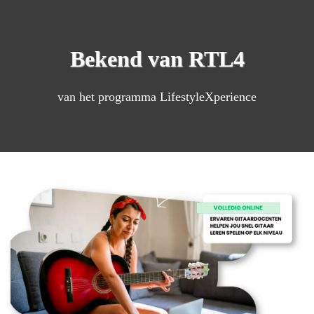
Bekend van RTL4
van het programma LifestyleXperience