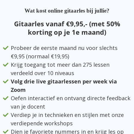
Wat kost online gitaarles bij jullie?
Gitaarles vanaf €9,95,- (met 50%
korting op je 1e maand)
Probeer de eerste maand nu voor slechts
€9,95 (normaal €19,95)
Krijg toegang tot meer dan 275 lessen
verdeeld over 10 niveaus
Volg drie live gitaarlessen per week via
Zoom
Oefen interactief en ontvang directe feedback
van je docent
Verdiep je in technieken en stijlen met onze
verdiepende workshops
Dien je favoriete nummers in en krijg les op