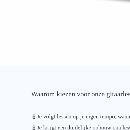
Waarom kiezen voor onze gitaarle
🎸Je volgt lessen op je eigen tempo, wann
🎸Je krijgt een duidelijke opbouw qua les