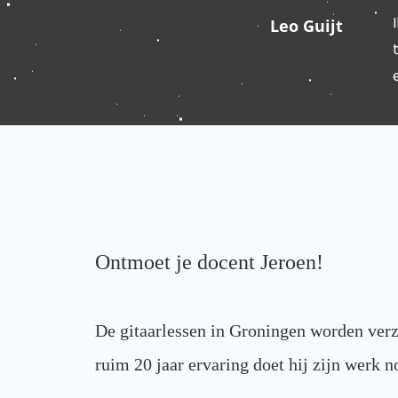
Leo Guijt
Ontmoet je docent Jeroen!
De gitaarlessen in Groningen worden ver
ruim 20 jaar ervaring doet hij zijn werk 