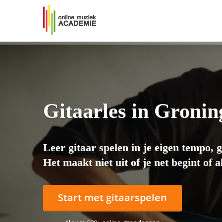
Gitaarles in Gronin
Leer gitaar spelen in je eigen tempo, 
Het maakt niet uit of je net begint of 
Start met gitaarspelen