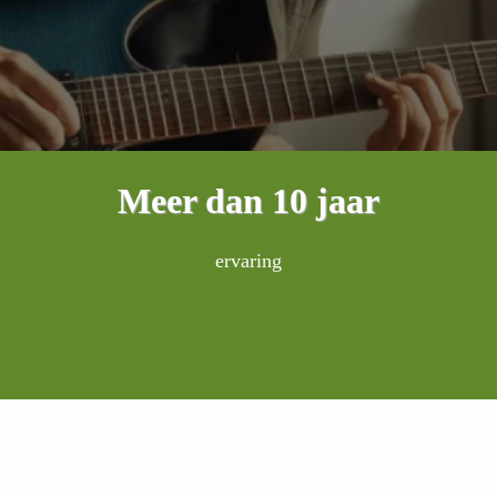
Meer dan 10 jaar
ervaring