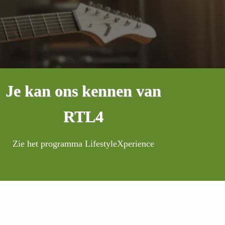
Je kan ons kennen van
RTL4
Zie het programma LifestyleXperience