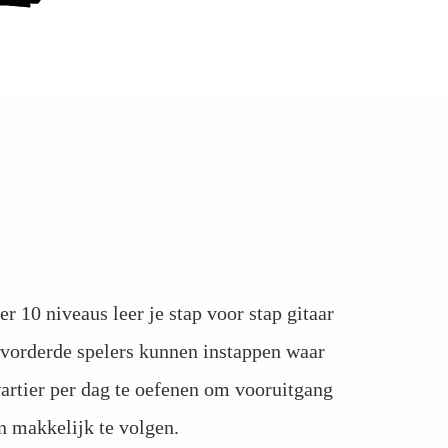
 10 niveaus leer je stap voor stap gitaar
gevorderde spelers kunnen instappen waar
wartier per dag te oefenen om vooruitgang
en makkelijk te volgen.