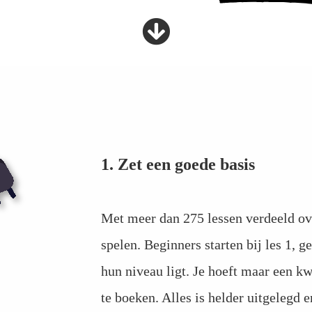
1. Zet een goede basis
Met meer dan 275 lessen verdeeld over
spelen. Beginners starten bij les 1, 
hun niveau ligt. Je hoeft maar een k
te boeken. Alles is helder uitgelegd 