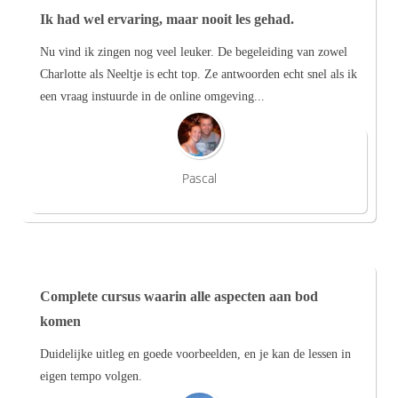
Ik had wel ervaring, maar nooit les gehad.
Nu vind ik zingen nog veel leuker. De begeleiding van zowel
Charlotte als Neeltje is echt top. Ze antwoorden echt snel als ik
een vraag instuurde in de online omgeving...
Pascal
Complete cursus waarin alle aspecten aan bod
komen
Duidelijke uitleg en goede voorbeelden, en je kan de lessen in
eigen tempo volgen.