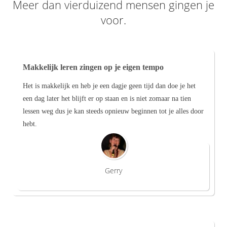
Meer dan vierduizend mensen gingen je
voor.
Makkelijk leren zingen op je eigen tempo
Het is makkelijk en heb je een dagje geen tijd dan doe je het
een dag later het blijft er op staan en is niet zomaar na tien
lessen weg dus je kan steeds opnieuw beginnen tot je alles door
hebt.
Gerry