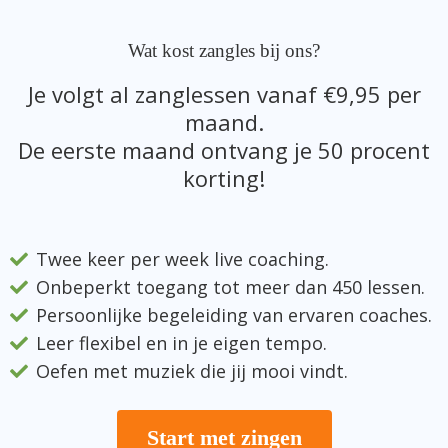
Wat kost zangles bij ons?
Je volgt al zanglessen vanaf €9,95 per
maand.
De eerste maand ontvang je 50 procent
korting!
Twee keer per week live coaching.
Onbeperkt toegang tot meer dan 450 lessen.
Persoonlijke begeleiding van ervaren coaches.
Leer flexibel en in je eigen tempo.
Oefen met muziek die jij mooi vindt.
Start met zingen