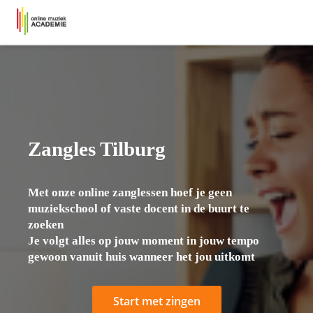
Zangles Tilburg
Met onze online zanglessen hoef je geen
muziekschool of vaste docent in de buurt te
zoeken
Je volgt alles op jouw moment in jouw tempo
gewoon vanuit huis wanneer het jou uitkomt
Start met zingen