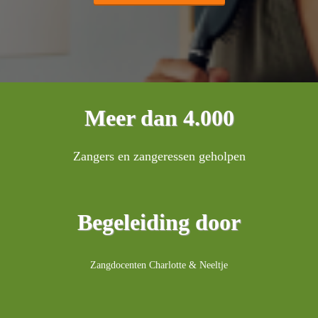
Meer dan 4.000
Zangers en zangeressen geholpen
Begeleiding door
Zangdocenten Charlotte & Neeltje