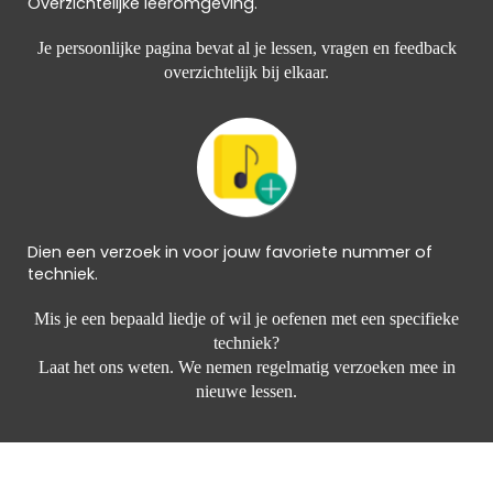
Overzichtelijke leeromgeving.
Je persoonlijke pagina bevat al je lessen, vragen en feedback
overzichtelijk bij elkaar.
Dien een verzoek in voor jouw favoriete nummer of
techniek.
Mis je een bepaald liedje of wil je oefenen met een specifieke
techniek?
Laat het ons weten. We nemen regelmatig verzoeken mee in
nieuwe lessen.