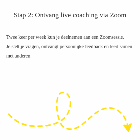
Stap 2: Ontvang live coaching via Zoom
Twee keer per week kun je deelnemen aan een Zoomsessie.
Je stelt je vragen, ontvangt persoonlijke feedback en leert samen
met anderen.