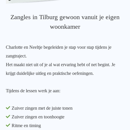
Zangles in Tilburg gewoon vanuit je eigen
woonkamer
Charlotte en Neeltje begeleiden je stap voor stap tijdens je
zangtraject.
Het maakt niet uit of je al wat ervaring hebt of net begint. Je
krijgt duidelijke uitleg en praktische oefeningen.
Tijdens de lessen werk je aan:
Zuiver zingen met de juiste tonen
Zuiver zingen en toonhoogte
Ritme en timing