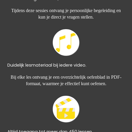
Tijdens deze sessies ontvang je persoonlijke begeleiding en
kun je direct je vragen stellen.
Duidelijk lesmateriaal bij iedere video.
Bij elke les ontvang je een overzichtelijk oefenblad in PDF-
formaat, waarmee je effectief kunt oefenen.
Altijd toegang tot meer dan 450 lessen.