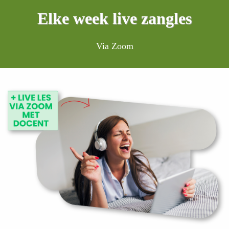
Elke week live zangles
Via Zoom