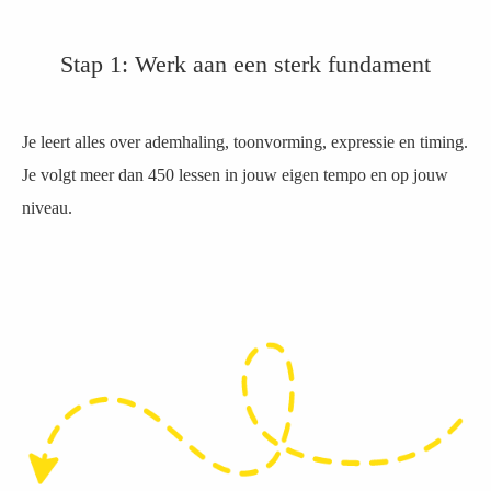
Stap 1: Werk aan een sterk fundament
Je leert alles over ademhaling, toonvorming, expressie en timing.
Je volgt meer dan 450 lessen in jouw eigen tempo en op jouw
niveau.