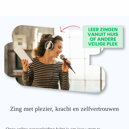
Zing met plezier, kracht en zelfvertrouwen