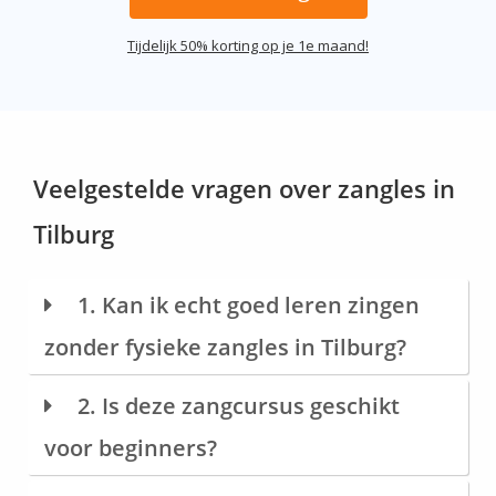
Tijdelijk 50% korting op je 1e maand!
Veelgestelde vragen over zangles in
Tilburg
1. Kan ik echt goed leren zingen
zonder fysieke zangles in Tilburg?
2. Is deze zangcursus geschikt
voor beginners?