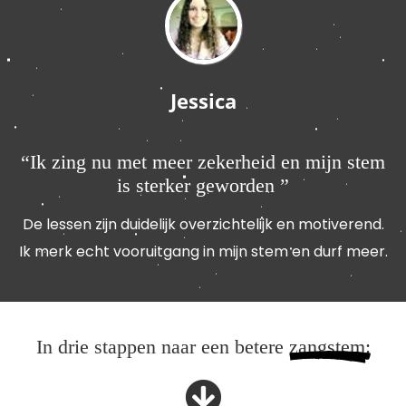
Jessica
“Ik zing nu met meer zekerheid en mijn stem
is sterker geworden ”
De lessen zijn duidelijk overzichtelijk en motiverend.
Ik merk echt vooruitgang in mijn stem en durf meer.
In drie stappen naar een betere
zangstem: