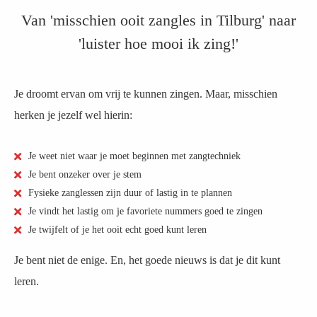
Van 'misschien ooit zangles in Tilburg' naar
'luister hoe mooi ik zing!'
Je droomt ervan om vrij te kunnen zingen. Maar, misschien
herken je jezelf wel hierin:
Je weet niet waar je moet beginnen met zangtechniek
Je bent onzeker over je stem
Fysieke zanglessen zijn duur of lastig in te plannen
Je vindt het lastig om je favoriete nummers goed te zingen
Je twijfelt of je het ooit echt goed kunt leren
Je bent niet de enige. En, het goede nieuws is dat je dit kunt
leren.