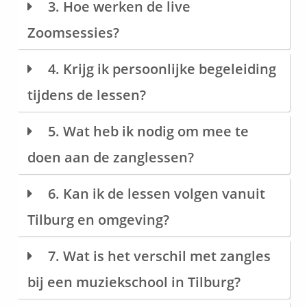
3. Hoe werken de live
Zoomsessies?
4. Krijg ik persoonlijke begeleiding
tijdens de lessen?
5. Wat heb ik nodig om mee te
doen aan de zanglessen?
6. Kan ik de lessen volgen vanuit
Tilburg en omgeving?
7. Wat is het verschil met zangles
bij een muziekschool in Tilburg?