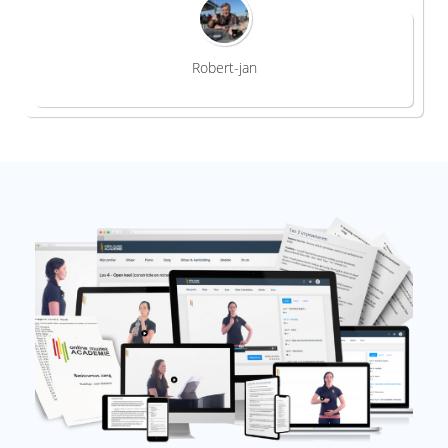
Robert-jan