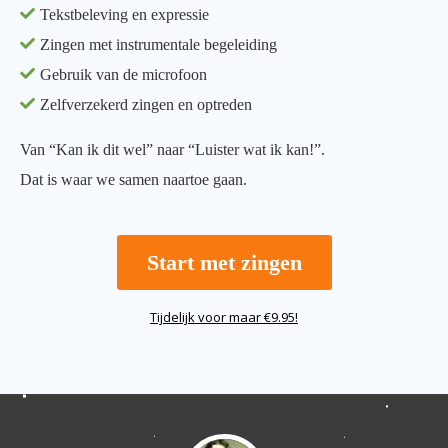
Tekstbeleving en expressie
Zingen met instrumentale begeleiding
Gebruik van de microfoon
Zelfverzekerd zingen en optreden
Van “Kan ik dit wel” naar “Luister wat ik kan!”.
Dat is waar we samen naartoe gaan.
Start met zingen
Tijdelijk voor maar €9.95!