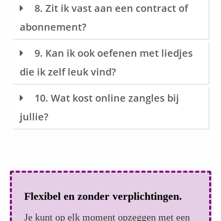
8. Zit ik vast aan een contract of
abonnement?
9. Kan ik ook oefenen met liedjes
die ik zelf leuk vind?
10. Wat kost online zangles bij
jullie?
Flexibel en zonder verplichtingen.
Je kunt op elk moment opzeggen met een