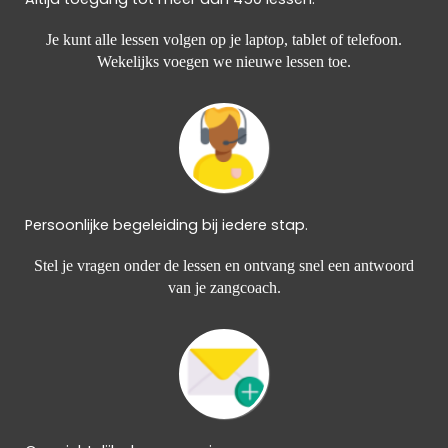
Je kunt alle lessen volgen op je laptop, tablet of telefoon.
Wekelijks voegen we nieuwe lessen toe.
Persoonlijke begeleiding bij iedere stap.
Stel je vragen onder de lessen en ontvang snel een antwoord
van je zangcoach.