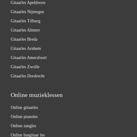
Gitaarles Apeldoorn
Gitaarles Nijmegen
Gitaarles Tilburg
Gitaarles Almere
Gitaarles Breda
Gitaarles Arnhem
Gitaarles Amersfoort
Gitaarles Zwolle
Gitaarles Dordrecht
Online muzieklessen
Online gitaarles
Online pianoles
Online zangles
Online basgitaar les