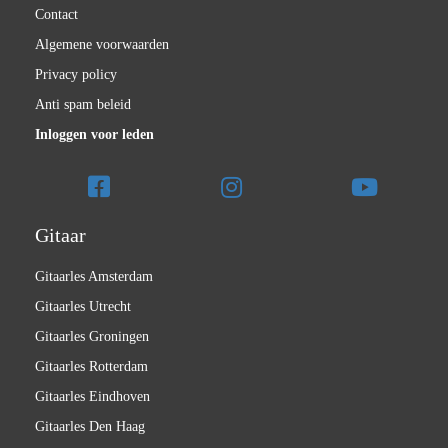
Contact
Algemene voorwaarden
Privacy policy
Anti spam beleid
Inloggen voor leden
Gitaar
Gitaarles Amsterdam
Gitaarles Utrecht
Gitaarles Groningen
Gitaarles Rotterdam
Gitaarles Eindhoven
Gitaarles Den Haag