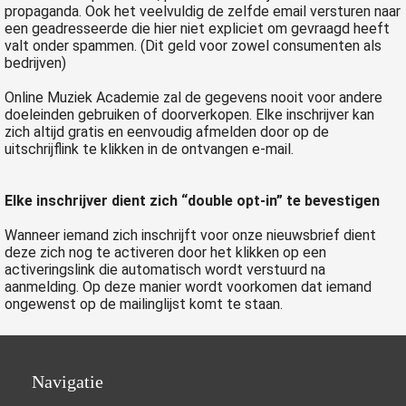
propaganda. Ook het veelvuldig de zelfde email versturen naar
een geadresseerde die hier niet expliciet om gevraagd heeft
valt onder spammen. (Dit geld voor zowel consumenten als
bedrijven)
Online Muziek Academie zal de gegevens nooit voor andere
doeleinden gebruiken of doorverkopen. Elke inschrijver kan
zich altijd gratis en eenvoudig afmelden door op de
uitschrijflink te klikken in de ontvangen e-mail.
Elke inschrijver dient zich “double opt-in” te bevestigen
Wanneer iemand zich inschrijft voor onze nieuwsbrief dient
deze zich nog te activeren door het klikken op een
activeringslink die automatisch wordt verstuurd na
aanmelding. Op deze manier wordt voorkomen dat iemand
ongewenst op de mailinglijst komt te staan.
Navigatie