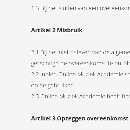
1.3 Bij het sluiten van een overeen
Artikel 2 Misbruik
2.1 Bij het niet naleven van de alge
gerechtigd de overeenkomst te ontbin
2.2 Indien Online Muziek Academie sc
op de gebruiker.
2.3 Online Muziek Academie heeft het
Artikel 3 Opzeggen overeenkomst