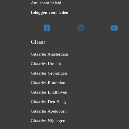
Anti spam beleid
Inloggen voor leden
Gitaar
Gitaarles Amsterdam
Gitaarles Utrecht
Gitaarles Groningen
Gitaarles Rotterdam
Gitaarles Eindhoven
Gitaarles Den Haag
Gitaarles Apeldoorn
Gitaarles Nijmegen