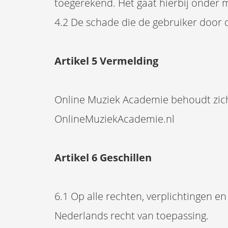
toegerekend. Het gaat hierbij onder m
4.2 De schade die de gebruiker door 
Artikel 5 Vermelding
Online Muziek Academie behoudt zich 
OnlineMuziekAcademie.nl
Artikel 6 Geschillen
6.1 Op alle rechten, verplichtingen 
Nederlands recht van toepassing.