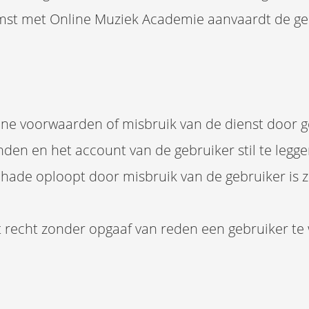
komst met Online Muziek Academie aanvaardt de g
mene voorwaarden of misbruik van de dienst door 
den en het account van de gebruiker stil te legge
hade oploopt door misbruik van de gebruiker is z
 recht zonder opgaaf van reden een gebruiker te 