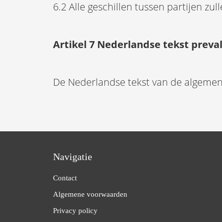
6.2 Alle geschillen tussen partijen z
Artikel 7 Nederlandse tekst preva
De Nederlandse tekst van de algemen
Navigatie
Contact
Algemene voorwaarden
Privacy policy