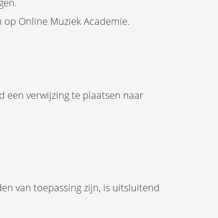
gen.
en op Online Muziek Academie.
 een verwijzing te plaatsen naar
 van toepassing zijn, is uitsluitend