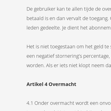
De gebruiker kan te allen tijde de o
betaald is en dan vervalt de toegang.
leden gedeelte. Je dient het abonnem
Het is niet toegestaan om het geld te 
een negatief stornering's percentag
worden. Als er iets niet klopt neem da
Artikel 4 Overmacht
4.1 Onder overmacht wordt een onvoo