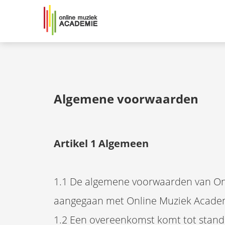
Algemene voorwaarden
Artikel 1 Algemeen
1.1 De algemene voorwaarden van Onl
aangegaan met Online Muziek Acade
1.2 Een overeenkomst komt tot stand 