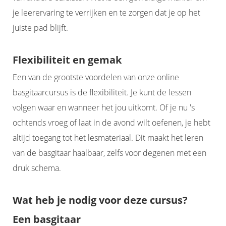
je leerervaring te verrijken en te zorgen dat je op het
juiste pad blijft.
Flexibiliteit en gemak
Een van de grootste voordelen van onze online
basgitaarcursus is de flexibiliteit. Je kunt de lessen
volgen waar en wanneer het jou uitkomt. Of je nu 's
ochtends vroeg of laat in de avond wilt oefenen, je hebt
altijd toegang tot het lesmateriaal. Dit maakt het leren
van de basgitaar haalbaar, zelfs voor degenen met een
druk schema.
Wat heb je nodig voor deze cursus?
Een basgitaar