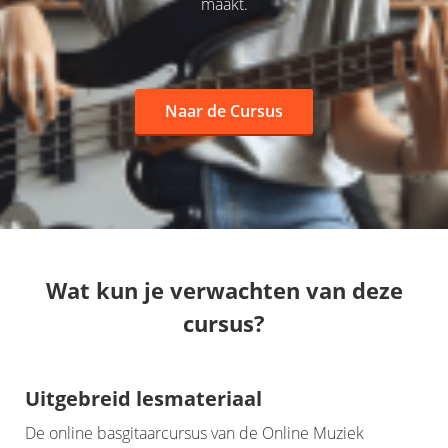
maakt.
Naar de Cursus
Wat kun je verwachten van deze
cursus?
Uitgebreid lesmateriaal
De online basgitaarcursus van de Online Muziek