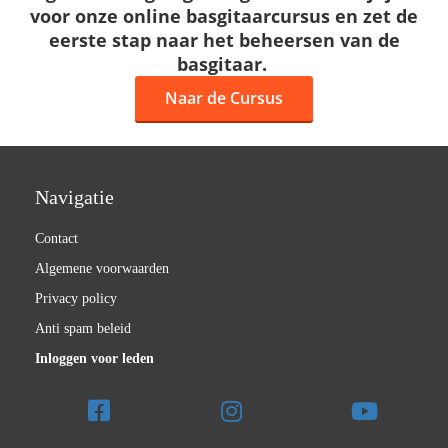
voor onze online basgitaarcursus en zet de
eerste stap naar het beheersen van de
basgitaar.
Naar de Cursus
Navigatie
Contact
Algemene voorwaarden
Privacy policy
Anti spam beleid
Inloggen voor leden