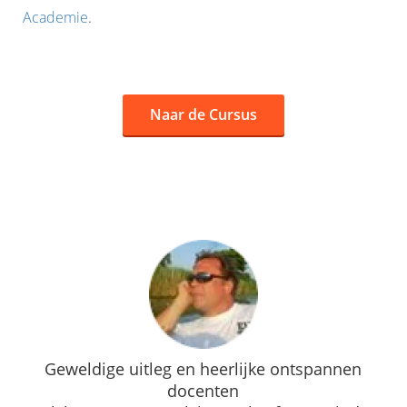
Academie
.
Naar de Cursus
Geweldige uitleg en heerlijke ontspannen
docenten