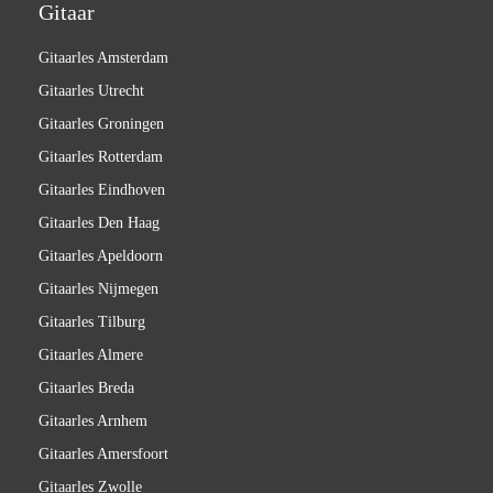
Gitaar
Gitaarles Amsterdam
Gitaarles Utrecht
Gitaarles Groningen
Gitaarles Rotterdam
Gitaarles Eindhoven
Gitaarles Den Haag
Gitaarles Apeldoorn
Gitaarles Nijmegen
Gitaarles Tilburg
Gitaarles Almere
Gitaarles Breda
Gitaarles Arnhem
Gitaarles Amersfoort
Gitaarles Zwolle