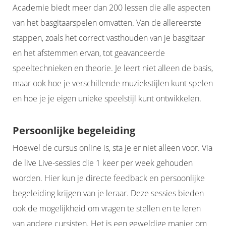
Academie biedt meer dan 200 lessen die alle aspecten
van het basgitaarspelen omvatten. Van de allereerste
stappen, zoals het correct vasthouden van je basgitaar
en het afstemmen ervan, tot geavanceerde
speeltechnieken en theorie. Je leert niet alleen de basis,
maar ook hoe je verschillende muziekstijlen kunt spelen
en hoe je je eigen unieke speelstijl kunt ontwikkelen.
Persoonlijke begeleiding
Hoewel de cursus online is, sta je er niet alleen voor. Via
de live Live-sessies die 1 keer per week gehouden
worden. Hier kun je directe feedback en persoonlijke
begeleiding krijgen van je leraar. Deze sessies bieden
ook de mogelijkheid om vragen te stellen en te leren
van andere cursisten. Het is een geweldige manier om