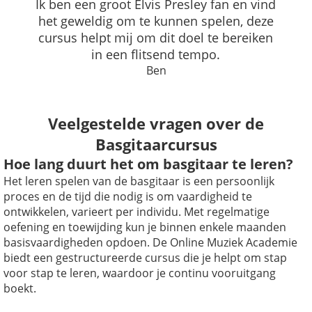
Ik ben een groot Elvis Presley fan en vind
het geweldig om te kunnen spelen, deze
cursus helpt mij om dit doel te bereiken
in een flitsend tempo.
Ben
Veelgestelde vragen over de
Basgitaarcursus
Hoe lang duurt het om basgitaar te leren?
Het leren spelen van de basgitaar is een persoonlijk
proces en de tijd die nodig is om vaardigheid te
ontwikkelen, varieert per individu. Met regelmatige
oefening en toewijding kun je binnen enkele maanden
basisvaardigheden opdoen. De Online Muziek Academie
biedt een gestructureerde cursus die je helpt om stap
voor stap te leren, waardoor je continu vooruitgang
boekt.