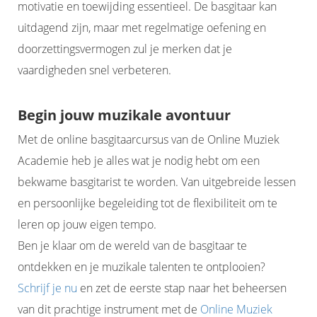
motivatie en toewijding essentieel. De basgitaar kan
uitdagend zijn, maar met regelmatige oefening en
doorzettingsvermogen zul je merken dat je
vaardigheden snel verbeteren.
Begin jouw muzikale avontuur
Met de online basgitaarcursus van de Online Muziek
Academie heb je alles wat je nodig hebt om een
bekwame basgitarist te worden. Van uitgebreide lessen
en persoonlijke begeleiding tot de flexibiliteit om te
leren op jouw eigen tempo.
Ben je klaar om de wereld van de basgitaar te
ontdekken en je muzikale talenten te ontplooien?
Schrijf je nu
en zet de eerste stap naar het beheersen
van dit prachtige instrument met de
Online Muziek