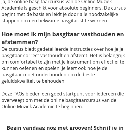
Ja, de online basgitaarcursus van de Online Muziek
Academie is geschikt voor absolute beginners. De cursus
begint met de basis en leidt je door alle noodzakelijke
stappen om een bekwame basgitarist te worden.
Hoe moet ik mijn basgitaar vasthouden en
afstemmen?
De cursus biedt gedetailleerde instructies over hoe je je
basgitaar correct vasthoudt en afstemt. Het is belangrijk
om comfortabel te zijn met je instrument om effectief te
kunnen oefenen en spelen. Je leert ook hoe je de
basgitaar moet onderhouden om de beste
geluidskwaliteit te behouden.
Deze FAQs bieden een goed startpunt voor iedereen die
overweegt om met de online basgitaarcursus van de
Online Muziek Academie te beginnen.
Begin vandaag nog met grooven! Schrijf je in