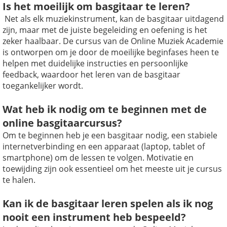
Is het moeilijk om basgitaar te leren?
Net als elk muziekinstrument, kan de basgitaar uitdagend
zijn, maar met de juiste begeleiding en oefening is het
zeker haalbaar. De cursus van de Online Muziek Academie
is ontworpen om je door de moeilijke beginfases heen te
helpen met duidelijke instructies en persoonlijke
feedback, waardoor het leren van de basgitaar
toegankelijker wordt.
Wat heb ik nodig om te beginnen met de
online basgitaarcursus?
Om te beginnen heb je een basgitaar nodig, een stabiele
internetverbinding en een apparaat (laptop, tablet of
smartphone) om de lessen te volgen. Motivatie en
toewijding zijn ook essentieel om het meeste uit je cursus
te halen.
Kan ik de basgitaar leren spelen als ik nog
nooit een instrument heb bespeeld?