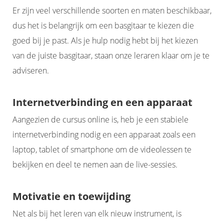
Er zijn veel verschillende soorten en maten beschikbaar,
dus het is belangrijk om een basgitaar te kiezen die
goed bij je past. Als je hulp nodig hebt bij het kiezen
van de juiste basgitaar, staan onze leraren klaar om je te
adviseren.
Internetverbinding en een apparaat
Aangezien de cursus online is, heb je een stabiele
internetverbinding nodig en een apparaat zoals een
laptop, tablet of smartphone om de videolessen te
bekijken en deel te nemen aan de live-sessies.
Motivatie en toewijding
Net als bij het leren van elk nieuw instrument, is