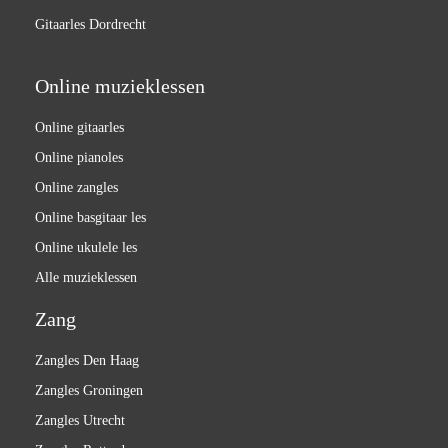
Gitaarles Dordrecht
Online muzieklessen
Online gitaarles
Online pianoles
Online zangles
Online basgitaar les
Online ukulele les
Alle muzieklessen
Zang
Zangles Den Haag
Zangles Groningen
Zangles Utrecht