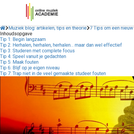
Muziek blog: artikelen, tips en theorie
7 Tips om een nieuw 
Inhoudsopgave
Tip 1: Begin langzaam
Tip 2: Herhalen, herhalen, herhalen… maar dan wel effectief
Tip 3: Studeren met complete focus
Tip 4: Speel vanuit je gedachten
Tip 5: Maak fouten
Tip 6: Blijf op je eigen niveau
Tip 7: Trap niet in de veel gemaakte studeer fouten