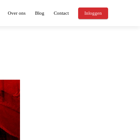
Over ons
Blog
Contact
Inloggen