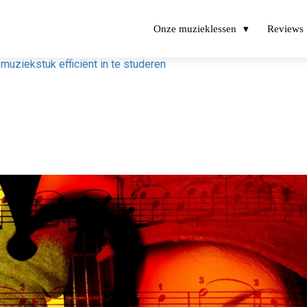
Onze muzieklessen
Reviews
muziekstuk efficiënt in te studeren