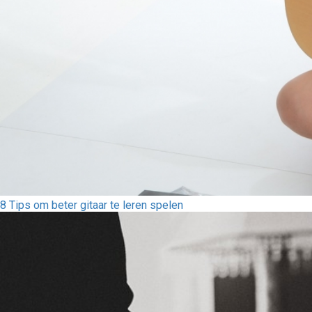
8 Tips om beter gitaar te leren spelen