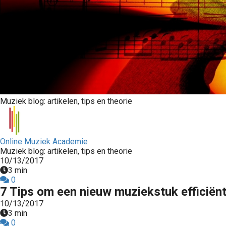
Muziek blog: artikelen, tips en theorie
Online Muziek Academie
Muziek blog: artikelen, tips en theorie
10/13/2017
3 min
0
7 Tips om een nieuw muziekstuk efficiënt
10/13/2017
3 min
0