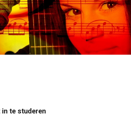
 in te studeren