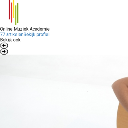
Online Muziek Academie
77 artikelen
Bekijk profiel
Bekijk ook