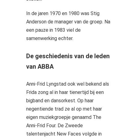
In de jaren 1970 en 1980 was Stig
Anderson de manager van de groep. Na
een pauze in 1983 viel de
samenwerking echter.
De geschiedenis van de leden
van ABBA
Anni-Frid Lyngstad ook wel bekend als
Frida zong al in haar tienertijd bij een
bigband en dansorkest. Op haar
negentiende trad ze al op met haar
eigen muziekgroepje genaamd The
Anni-Frid Four. De Zweede
talentenjacht New Faces volgde in