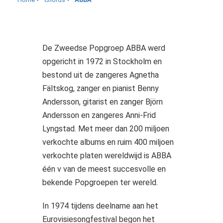
De Zweedse Popgroep ABBA werd
opgericht in 1972 in Stockholm en
bestond uit de zangeres Agnetha
Fältskog, zanger en pianist Benny
Andersson, gitarist en zanger Björn
Andersson en zangeres Anni-Frid
Lyngstad. Met meer dan 200 miljoen
verkochte albums en ruim 400 miljoen
verkochte platen wereldwijd is ABBA
één v van de meest succesvolle en
bekende Popgroepen ter wereld.
In 1974 tijdens deelname aan het
Eurovisiesongfestival begon het