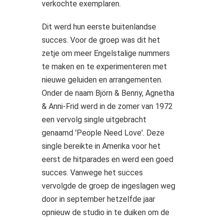
verkochte exemplaren.
Dit werd hun eerste buitenlandse
succes. Voor de groep was dit het
zetje om meer Engelstalige nummers
te maken en te experimenteren met
nieuwe geluiden en arrangementen.
Onder de naam Björn & Benny, Agnetha
& Anni-Frid werd in de zomer van 1972
een vervolg single uitgebracht
genaamd 'People Need Love'. Deze
single bereikte in Amerika voor het
eerst de hitparades en werd een goed
succes. Vanwege het succes
vervolgde de groep de ingeslagen weg
door in september hetzelfde jaar
opnieuw de studio in te duiken om de