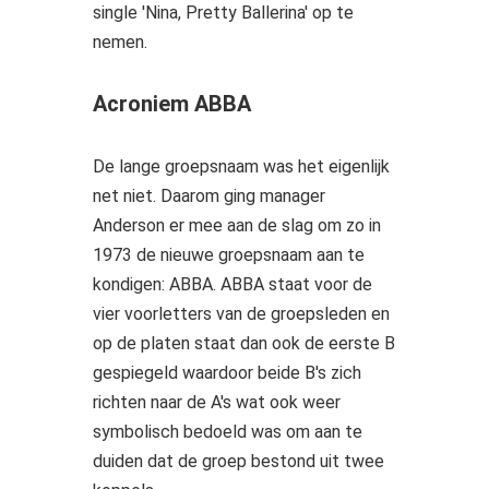
single 'Nina, Pretty Ballerina' op te
nemen.
Acroniem ABBA
De lange groepsnaam was het eigenlijk
net niet. Daarom ging manager
Anderson er mee aan de slag om zo in
1973 de nieuwe groepsnaam aan te
kondigen: ABBA. ABBA staat voor de
vier voorletters van de groepsleden en
op de platen staat dan ook de eerste B
gespiegeld waardoor beide B's zich
richten naar de A's wat ook weer
symbolisch bedoeld was om aan te
duiden dat de groep bestond uit twee