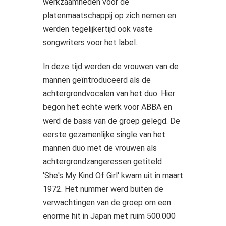
werkzaamheden voor de
platenmaatschappij op zich nemen en
werden tegelijkertijd ook vaste
songwriters voor het label.
In deze tijd werden de vrouwen van de
mannen geïntroduceerd als de
achtergrondvocalen van het duo. Hier
begon het echte werk voor ABBA en
werd de basis van de groep gelegd. De
eerste gezamenlijke single van het
mannen duo met de vrouwen als
achtergrondzangeressen getiteld
'She's My Kind Of Girl' kwam uit in maart
1972. Het nummer werd buiten de
verwachtingen van de groep om een
enorme hit in Japan met ruim 500.000