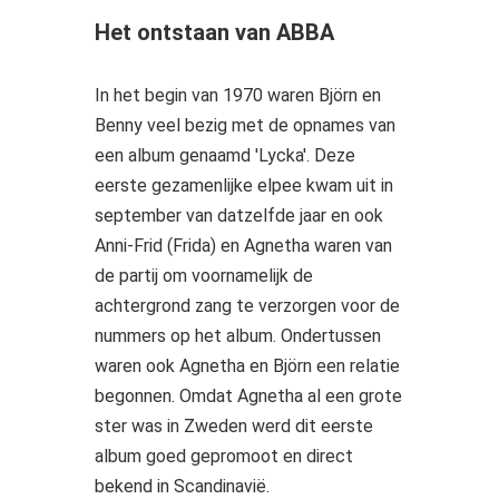
Het ontstaan van ABBA
In het begin van 1970 waren Björn en
Benny veel bezig met de opnames van
een album genaamd 'Lycka'. Deze
eerste gezamenlijke elpee kwam uit in
september van datzelfde jaar en ook
Anni-Frid (Frida) en Agnetha waren van
de partij om voornamelijk de
achtergrond zang te verzorgen voor de
nummers op het album. Ondertussen
waren ook Agnetha en Björn een relatie
begonnen. Omdat Agnetha al een grote
ster was in Zweden werd dit eerste
album goed gepromoot en direct
bekend in Scandinavië.