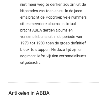
niet meer weg te denken zou zijn uit de
hitparades van toen en nu. In de jaren
erna bracht de Popgroep vele nummers
uit en meerdere albums. In totaal
bracht ABBA dertien albums en
verzamelalbums uit in de periode van
1973 tot 1983 toen de groep definitief
bleek te stoppen. Na deze tijd zijn er
nog maar liefst vijftien verzamelalbums
uitgebracht.
Artikelen in ABBA