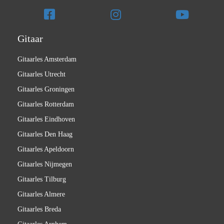
Gitaar
Gitaarles Amsterdam
Gitaarles Utrecht
Gitaarles Groningen
Gitaarles Rotterdam
Gitaarles Eindhoven
Gitaarles Den Haag
Gitaarles Apeldoorn
Gitaarles Nijmegen
Gitaarles Tilburg
Gitaarles Almere
Gitaarles Breda