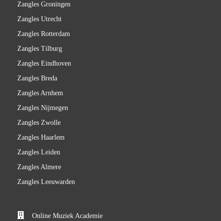
Zangles Groningen
Zangles Utrecht
Zangles Rotterdam
Zangles Tilburg
Zangles Eindhoven
Zangles Breda
Zangles Arnhem
Zangles Nijmegen
Zangles Zwolle
Zangles Haarlem
Zangles Leiden
Zangles Almere
Zangles Leeuwarden
Online Muziek Academie