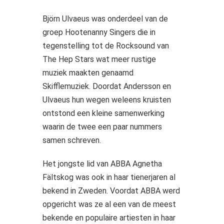
Björn Ulvaeus was onderdeel van de
groep Hootenanny Singers die in
tegenstelling tot de Rocksound van
The Hep Stars wat meer rustige
muziek maakten genaamd
Skifflemuziek. Doordat Andersson en
Ulvaeus hun wegen weleens kruisten
ontstond een kleine samenwerking
waarin de twee een paar nummers
samen schreven.
Het jongste lid van ABBA Agnetha
Fältskog was ook in haar tienerjaren al
bekend in Zweden. Voordat ABBA werd
opgericht was ze al een van de meest
bekende en populaire artiesten in haar