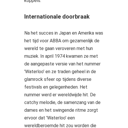
koppels.
Internationale doorbraak
Na het succes in Japan en Amerika was
het tijd voor ABBA om gezamenlijk de
wereld te gaan veroveren met hun
muziek. In april 1974 kwamen ze met
de aangepaste versie van het nummer
'Waterloo' en ze traden geheel in de
glamrock sfeer op tijdens diverse
festivals en gelegenheden. Het
nummer werd er wereldwijde hit. De
catchy melodie, de samenzang van de
dames en het swingende ritme zorgt
ervoor dat 'Waterloo' een
wereldberoemde hit zou worden die