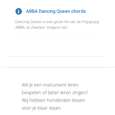
ABBA Dancing Queen chords
Dancing Queen is een grote hit van de Popgroep
ABBA uit Zweden. Volgens het...
Wil je een instrument leren
bespelen of beter leren zingen?
Wij hebben honderden lessen
voor je klaar staan.