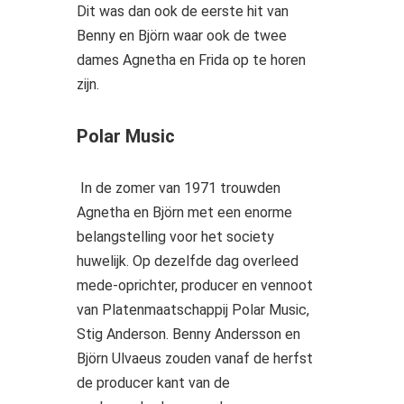
Dit was dan ook de eerste hit van
Benny en Björn waar ook de twee
dames Agnetha en Frida op te horen
zijn.
Polar Music
In de zomer van 1971 trouwden
Agnetha en Björn met een enorme
belangstelling voor het society
huwelijk. Op dezelfde dag overleed
mede-oprichter, producer en vennoot
van Platenmaatschappij Polar Music,
Stig Anderson. Benny Andersson en
Björn Ulvaeus zouden vanaf de herfst
de producer kant van de