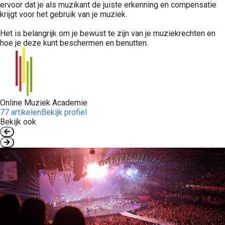
ervoor dat je als muzikant de juiste erkenning en compensatie
krijgt voor het gebruik van je muziek.
Het is belangrijk om je bewust te zijn van je muziekrechten en
hoe je deze kunt beschermen en benutten.
Online Muziek Academie
77 artikelen
Bekijk profiel
Bekijk ook