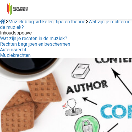
Muziek blog: artikelen, tips en theorie
Wat zijn je rechten in
de muziek?
Inhoudsopgave
Wat zijn je rechten in de muziek?
Rechten begrijpen en beschermen
Auteursrecht
Muziekrechten