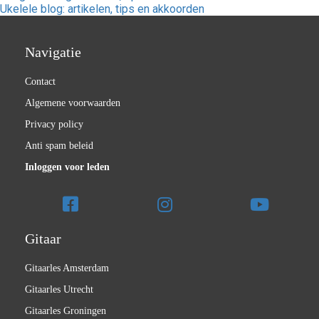
Ukelele blog: artikelen, tips en akkoorden
Navigatie
Contact
Algemene voorwaarden
Privacy policy
Anti spam beleid
Inloggen voor leden
Gitaar
Gitaarles Amsterdam
Gitaarles Utrecht
Gitaarles Groningen