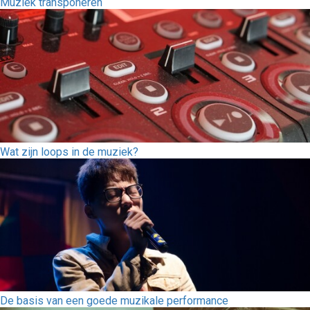
Muziek transponeren
Wat zijn loops in de muziek?
De basis van een goede muzikale performance