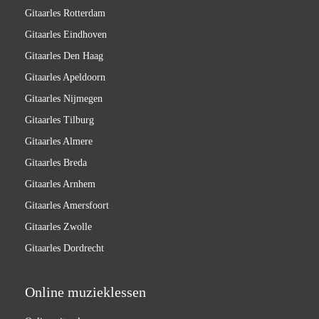
Gitaarles Rotterdam
Gitaarles Eindhoven
Gitaarles Den Haag
Gitaarles Apeldoorn
Gitaarles Nijmegen
Gitaarles Tilburg
Gitaarles Almere
Gitaarles Breda
Gitaarles Arnhem
Gitaarles Amersfoort
Gitaarles Zwolle
Gitaarles Dordrecht
Online muzieklessen