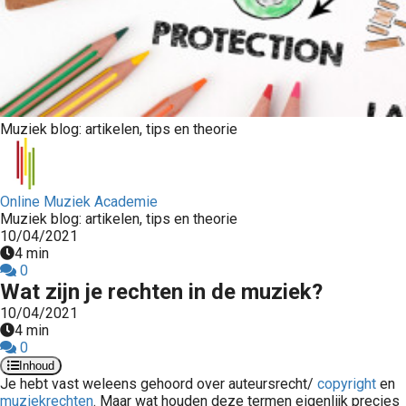
Muziek blog: artikelen, tips en theorie
Online Muziek Academie
Muziek blog: artikelen, tips en theorie
10/04/2021
4 min
0
Wat zijn je rechten in de muziek?
10/04/2021
4 min
0
Inhoud
Je hebt vast weleens gehoord over auteursrecht/
copyright
en
muziekrechten
. Maar wat houden deze termen eigenlijk precies