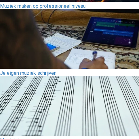
Muziek maken op professioneel niveau
Je eigen muziek schrijven