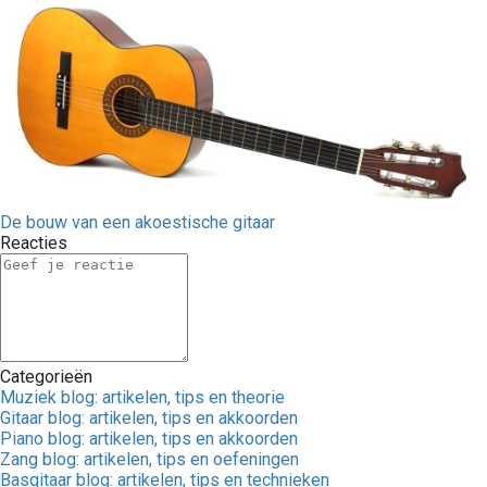
De bouw van een akoestische gitaar
Reacties
Categorieën
Muziek blog: artikelen, tips en theorie
Gitaar blog: artikelen, tips en akkoorden
Piano blog: artikelen, tips en akkoorden
Zang blog: artikelen, tips en oefeningen
Basgitaar blog: artikelen, tips en technieken