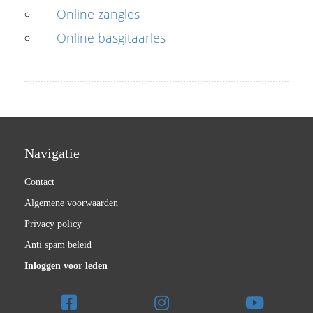
Online zangles
Online basgitaarles
Navigatie
Contact
Algemene voorwaarden
Privacy policy
Anti spam beleid
Inloggen voor leden