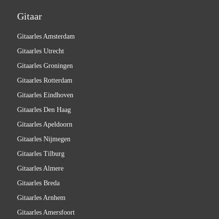
Gitaar
Gitaarles Amsterdam
Gitaarles Utrecht
Gitaarles Groningen
Gitaarles Rotterdam
Gitaarles Eindhoven
Gitaarles Den Haag
Gitaarles Apeldoorn
Gitaarles Nijmegen
Gitaarles Tilburg
Gitaarles Almere
Gitaarles Breda
Gitaarles Arnhem
Gitaarles Amersfoort