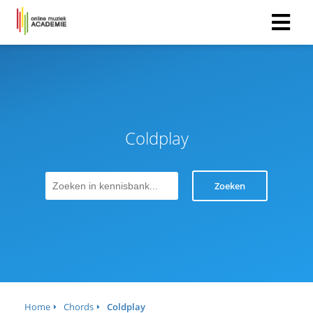
Coldplay
Zoeken
Home
Chords
Coldplay