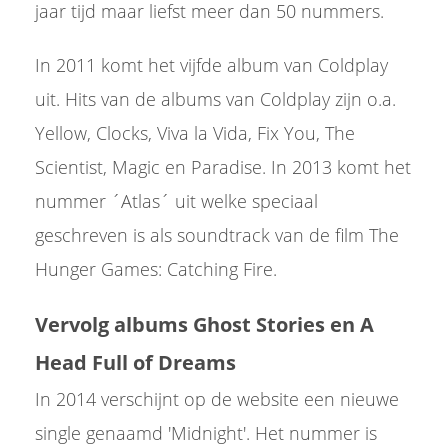
jaar tijd maar liefst meer dan 50 nummers.
In 2011 komt het vijfde album van Coldplay
uit. Hits van de albums van Coldplay zijn o.a.
Yellow, Clocks, Viva la Vida, Fix You, The
Scientist, Magic en Paradise. In 2013 komt het
nummer ´Atlas´ uit welke speciaal
geschreven is als soundtrack van de film The
Hunger Games: Catching Fire.
Vervolg albums Ghost Stories en A
Head Full of Dreams
In 2014 verschijnt op de website een nieuwe
single genaamd 'Midnight'. Het nummer is