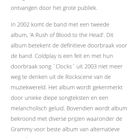
ontvangen door het grote publiek.
In 2002 komt de band met een tweede
album, 'A Rush of Blood to the Head'. Dit
album betekent de definitieve doorbraak voor
de band. Coldplay is een feit en met hun
doorbraak song ´Clocks´ uit 2003 niet meer
weg te denken uit de Rockscene van de
muziekwereld. Het album wordt gekenmerkt
door unieke diepe songteksten en een
melancholisch geluid. Bovendien wordt album
bekroond met diverse prijzen waaronder de
Grammy voor beste album van alternatieve