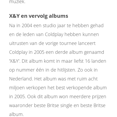
muziek.
X&Y en vervolg albums
Na in 2004 een studio jaar te hebben gehad
en de leden van Coldplay hebben kunnen
uitrusten van de vorige tournee lanceert
Coldplay in 2005 een derde album genaamd
'X&Y'. Dit album komt in maar liefst 16 landen
op nummer één in de hitlijsten. Zo ook in
Nederland. Het album was met ruim acht
miljoen verkopen het best verkopende album
in 2005. Ook dit album won meerdere prijzen
waaronder beste Britse single en beste Britse
album.