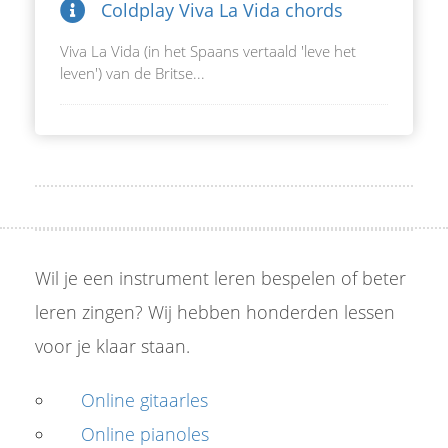
Coldplay Viva La Vida chords
Viva La Vida (in het Spaans vertaald 'leve het
leven') van de Britse...
Wil je een instrument leren bespelen of beter
leren zingen? Wij hebben honderden lessen
voor je klaar staan.
Online gitaarles
Online pianoles