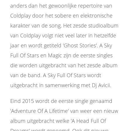
anders dan het gewoonlijke repertoire van
Coldplay door het sobere en elektronische
karakter van de song. Het zesde studioalbum
van Coldplay volgt niet veel later in hetzelfde
jaar en wordt getiteld 'Ghost Stories'. A Sky
Full Of Stars en Magic zijn de eerste singles
die worden uitgebracht van het zesde album
van de band. A Sky Full Of Stars wordt
uitgebracht in samenwerking met Dj Avicii.
Eind 2015 wordt de eerste single genaamd
'Adventure Of A Lifetime' van weer een nieuw
album uitgebracht welke 'A Head Full Of
Dreams' wordt genoemd. Ook dit nieuwe