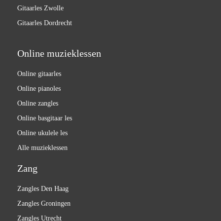
Gitaarles Zwolle
Gitaarles Dordrecht
Online muzieklessen
Online gitaarles
Online pianoles
Online zangles
Online basgitaar les
Online ukulele les
Alle muzieklessen
Zang
Zangles Den Haag
Zangles Groningen
Zangles Utrecht