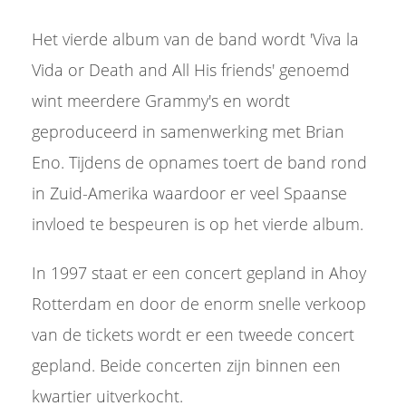
Het vierde album van de band wordt 'Viva la
Vida or Death and All His friends' genoemd
wint meerdere Grammy's en wordt
geproduceerd in samenwerking met Brian
Eno. Tijdens de opnames toert de band rond
in Zuid-Amerika waardoor er veel Spaanse
invloed te bespeuren is op het vierde album.
In 1997 staat er een concert gepland in Ahoy
Rotterdam en door de enorm snelle verkoop
van de tickets wordt er een tweede concert
gepland. Beide concerten zijn binnen een
kwartier uitverkocht.