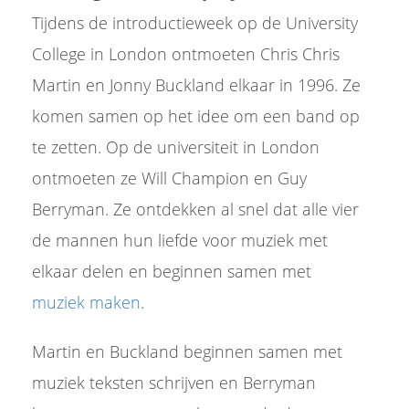
Tijdens de introductieweek op de University
College in London ontmoeten Chris Chris
Martin en Jonny Buckland elkaar in 1996. Ze
komen samen op het idee om een band op
te zetten. Op de universiteit in London
ontmoeten ze Will Champion en Guy
Berryman. Ze ontdekken al snel dat alle vier
de mannen hun liefde voor muziek met
elkaar delen en beginnen samen met
muziek maken
.
Martin en Buckland beginnen samen met
muziek teksten schrijven en Berryman