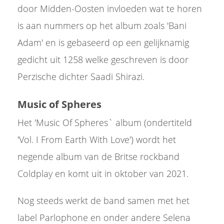
door Midden-Oosten invloeden wat te horen
is aan nummers op het album zoals 'Bani
Adam' en is gebaseerd op een gelijknamig
gedicht uit 1258 welke geschreven is door
Perzische dichter Saadi Shirazi.
Music of Spheres
Het 'Music Of Spheres` album (ondertiteld
'Vol. I From Earth With Love') wordt het
negende album van de Britse rockband
Coldplay en komt uit in oktober van 2021.
Nog steeds werkt de band samen met het
label Parlophone en onder andere Selena