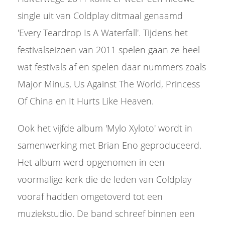
single uit van Coldplay ditmaal genaamd
'Every Teardrop Is A Waterfall'. Tijdens het
festivalseizoen van 2011 spelen gaan ze heel
wat festivals af en spelen daar nummers zoals
Major Minus, Us Against The World, Princess
Of China en It Hurts Like Heaven.
Ook het vijfde album 'Mylo Xyloto' wordt in
samenwerking met Brian Eno geproduceerd.
Het album werd opgenomen in een
voormalige kerk die de leden van Coldplay
vooraf hadden omgetoverd tot een
muziekstudio. De band schreef binnen een