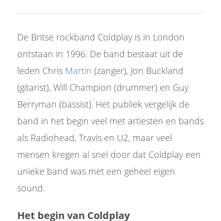
De Britse rockband Coldplay is in London
ontstaan in 1996. De band bestaat uit de
leden Chris
Martin
(zanger), Jon Buckland
(gitarist), Will Champion (drummer) en Guy
Berryman (bassist). Het publiek vergelijk de
band in het begin veel met artiesten en bands
als Radiohead, Travis en U2, maar veel
mensen kregen al snel door dat Coldplay een
unieke band was met een geheel eigen
sound.
Het begin van Coldplay