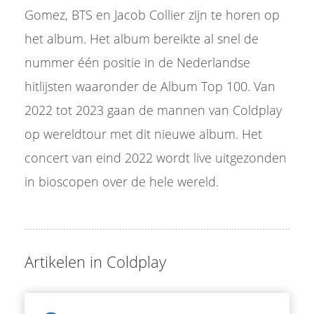
Gomez, BTS en Jacob Collier zijn te horen op
het album. Het album bereikte al snel de
nummer één positie in de Nederlandse
hitlijsten waaronder de Album Top 100. Van
2022 tot 2023 gaan de mannen van Coldplay
op wereldtour met dit nieuwe album. Het
concert van eind 2022 wordt live uitgezonden
in bioscopen over de hele wereld.
Artikelen in Coldplay