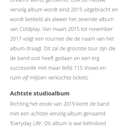
vervolg album wordt eind 2015 uitgebracht en
wordt betiteld als alweer het zevende album
van Coldplay. Van maart 2015 tot november
2017 volgt een tournee die de naam van het
album draagt. Dit zal de grootste tour zijn die
de band ooit heeft gedaan en een erg
succesvolle met maar liefst 115 shows en
ruim vijf miljoen verkochte tickets.
Achtste studioalbum
Richting het einde van 2019 komt de band
met een achtste vervolg album genaamd
'Everyday Life'. Dit album is wat beïnvloed