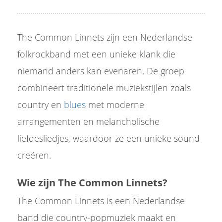
The Common Linnets zijn een Nederlandse
folkrockband met een unieke klank die
niemand anders kan evenaren. De groep
combineert traditionele muziekstijlen zoals
country en
blues
met moderne
arrangementen en melancholische
liefdesliedjes, waardoor ze een unieke sound
creëren.
Wie zijn The Common Linnets?
The Common Linnets is een Nederlandse
band die country-popmuziek maakt en