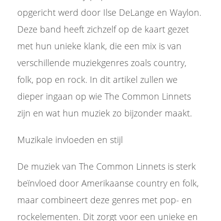
opgericht werd door Ilse DeLange en Waylon.
Deze band heeft zichzelf op de kaart gezet
met hun unieke klank, die een mix is van
verschillende muziekgenres zoals country,
folk, pop en rock. In dit artikel zullen we
dieper ingaan op wie The Common Linnets
zijn en wat hun muziek zo bijzonder maakt.
Muzikale invloeden en stijl
De muziek van The Common Linnets is sterk
beïnvloed door Amerikaanse country en folk,
maar combineert deze genres met pop- en
rockelementen. Dit zorgt voor een unieke en