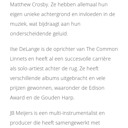
Matthew Crosby. Ze hebben allemaal hun
eigen unieke achtergrond en invloeden in de
muziek, wat bijdraagt aan hun
onderscheidende geluid.
Ilse DeLange is de oprichter van The Common
Linnets en heeft al een succesvolle carrière
als solo-artiest achter de rug. Ze heeft
verschillende albums uitgebracht en vele
prijzen gewonnen, waaronder de Edison
Award en de Gouden Harp.
JB Meijers is een multi-instrumentalist en
producer die heeft samengewerkt met