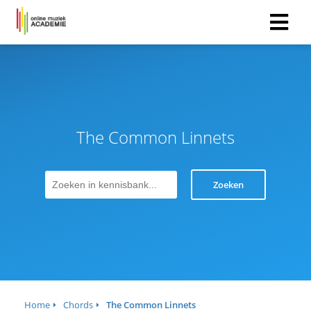
The Common Linnets
Zoeken
Home
Chords
The Common Linnets