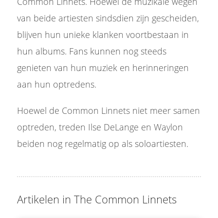
Common Linnets. Hoewel de muzikale wegen
van beide artiesten sindsdien zijn gescheiden,
blijven hun unieke klanken voortbestaan in
hun albums. Fans kunnen nog steeds
genieten van hun muziek en herinneringen
aan hun optredens.
Hoewel de Common Linnets niet meer samen
optreden, treden Ilse DeLange en Waylon
beiden nog regelmatig op als soloartiesten.
Artikelen in The Common Linnets