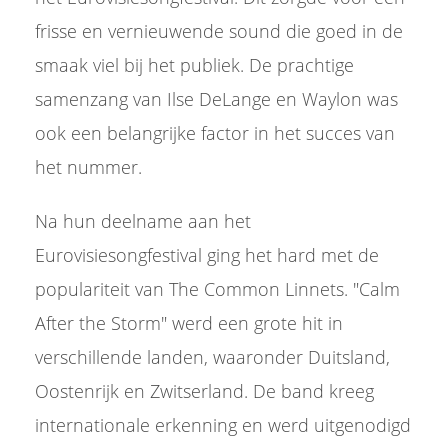
frisse en vernieuwende sound die goed in de
smaak viel bij het publiek. De prachtige
samenzang van Ilse DeLange en Waylon was
ook een belangrijke factor in het succes van
het nummer.
Na hun deelname aan het
Eurovisiesongfestival ging het hard met de
populariteit van The Common Linnets. "Calm
After the Storm" werd een grote hit in
verschillende landen, waaronder Duitsland,
Oostenrijk en Zwitserland. De band kreeg
internationale erkenning en werd uitgenodigd