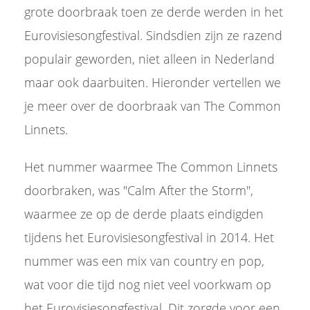
grote doorbraak toen ze derde werden in het
Eurovisiesongfestival. Sindsdien zijn ze razend
populair geworden, niet alleen in Nederland
maar ook daarbuiten. Hieronder vertellen we
je meer over de doorbraak van The Common
Linnets.
Het nummer waarmee The Common Linnets
doorbraken, was "Calm After the Storm",
waarmee ze op de derde plaats eindigden
tijdens het Eurovisiesongfestival in 2014. Het
nummer was een mix van country en pop,
wat voor die tijd nog niet veel voorkwam op
het Eurovisiesongfestival. Dit zorgde voor een