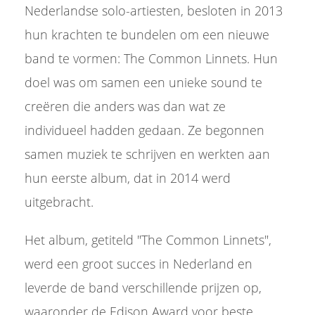
Nederlandse solo-artiesten, besloten in 2013
hun krachten te bundelen om een nieuwe
band te vormen: The Common Linnets. Hun
doel was om samen een unieke sound te
creëren die anders was dan wat ze
individueel hadden gedaan. Ze begonnen
samen muziek te schrijven en werkten aan
hun eerste album, dat in 2014 werd
uitgebracht.
Het album, getiteld "The Common Linnets",
werd een groot succes in Nederland en
leverde de band verschillende prijzen op,
waaronder de Edison Award voor beste