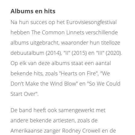
Albums en hits
Na hun succes op het Eurovisiesongfestival
hebben The Common Linnets verschillende
albums uitgebracht, waaronder hun titelloze
debuutalbum (2014), "II" (2015) en "III" (2020).
Op elk van deze albums staat een aantal
bekende hits, zoals "Hearts on Fire", "We
Don't Make the Wind Blow" en "So We Could
Start Over".
De band heeft ook samengewerkt met
andere bekende artiesten, zoals de
Amerikaanse zanger Rodney Crowell en de