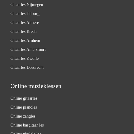
Gitaarles Nijmegen
Gitaarles Tilburg
Gitaarles Almere
Gitaarles Breda
Gitaarles Arnhem
Gitaarles Amersfoort
Gitaarles Zwolle
Gitaarles Dordrecht
Online muzieklessen
Online gitaarles
Online pianoles
Online zangles
Online basgitaar les