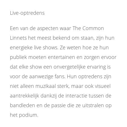
Live-optredens
Een van de aspecten waar The Common
Linnets het meest bekend om staan, zijn hun
energieke live shows. Ze weten hoe ze hun
publiek moeten entertainen en zorgen ervoor
dat elke show een onvergetelijke ervaring is
voor de aanwezige fans. Hun optredens zijn
niet alleen muzikaal sterk, maar ook visueel
aantrekkelijk dankzij de interactie tussen de
bandleden en de passie die ze uitstralen op
het podium.