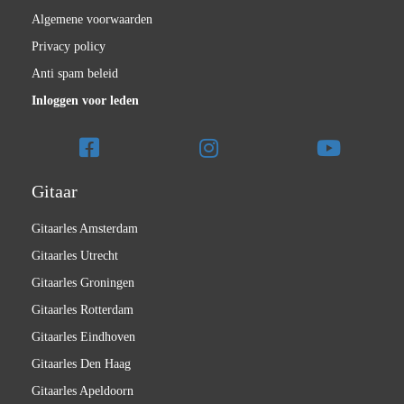
Algemene voorwaarden
Privacy policy
Anti spam beleid
Inloggen voor leden
Gitaar
Gitaarles Amsterdam
Gitaarles Utrecht
Gitaarles Groningen
Gitaarles Rotterdam
Gitaarles Eindhoven
Gitaarles Den Haag
Gitaarles Apeldoorn