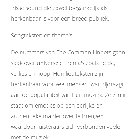
frisse sound die zowel toegankelijk als
herkenbaar is voor een breed publiek.
Songteksten en thema's
De nummers van The Common Linnets gaan
vaak over universele thema's zoals liefde,
verlies en hoop. Hun liedteksten zijn
herkenbaar voor veel mensen, wat bijdraagt
aan de populariteit van hun muziek. Ze zijn in
staat om emoties op een eerlijke en
authentieke manier over te brengen,
waardoor luisteraars zich verbonden voelen
met de muziek.