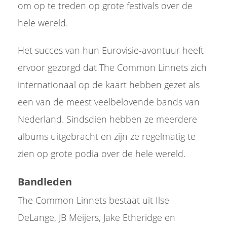
om op te treden op grote festivals over de
hele wereld.
Het succes van hun Eurovisie-avontuur heeft
ervoor gezorgd dat The Common Linnets zich
internationaal op de kaart hebben gezet als
een van de meest veelbelovende bands van
Nederland. Sindsdien hebben ze meerdere
albums uitgebracht en zijn ze regelmatig te
zien op grote podia over de hele wereld.
Bandleden
The Common Linnets bestaat uit Ilse
DeLange, JB Meijers, Jake Etheridge en