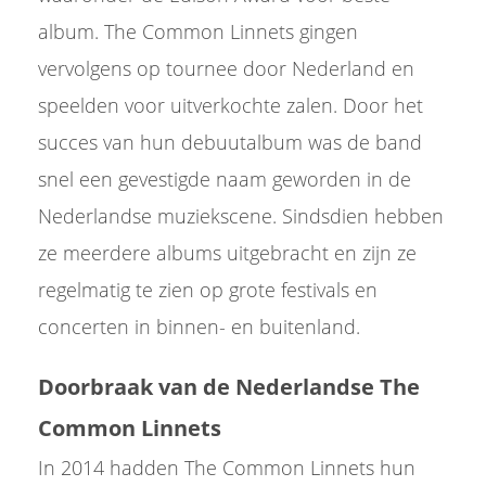
album. The Common Linnets gingen
vervolgens op tournee door Nederland en
speelden voor uitverkochte zalen. Door het
succes van hun debuutalbum was de band
snel een gevestigde naam geworden in de
Nederlandse muziekscene. Sindsdien hebben
ze meerdere albums uitgebracht en zijn ze
regelmatig te zien op grote festivals en
concerten in binnen- en buitenland.
Doorbraak van de Nederlandse The
Common Linnets
In 2014 hadden The Common Linnets hun