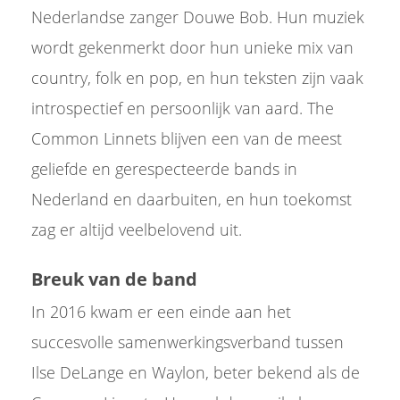
Nederlandse zanger Douwe Bob. Hun muziek
wordt gekenmerkt door hun unieke mix van
country, folk en pop, en hun teksten zijn vaak
introspectief en persoonlijk van aard. The
Common Linnets blijven een van de meest
geliefde en gerespecteerde bands in
Nederland en daarbuiten, en hun toekomst
zag er altijd veelbelovend uit.
Breuk van de band
In 2016 kwam er een einde aan het
succesvolle samenwerkingsverband tussen
Ilse DeLange en Waylon, beter bekend als de