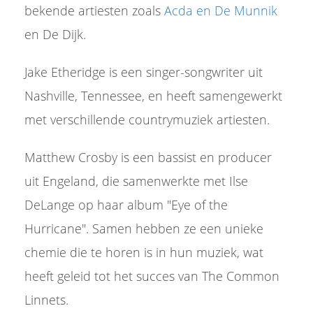
bekende artiesten zoals
Acda en De Munnik
en De Dijk.
Jake Etheridge is een singer-songwriter uit
Nashville, Tennessee, en heeft samengewerkt
met verschillende countrymuziek artiesten.
Matthew Crosby is een bassist en producer
uit Engeland, die samenwerkte met Ilse
DeLange op haar album "Eye of the
Hurricane". Samen hebben ze een unieke
chemie die te horen is in hun muziek, wat
heeft geleid tot het succes van The Common
Linnets.