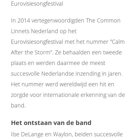
Eurovisiesongfestival
In 2014 vertegenwoordigden The Common
Linnets Nederland op het
Eurovisiesongfestival met het nummer "Calm
After the Storm". Ze behaalden een tweede
plaats en werden daarmee de meest
succesvolle Nederlandse inzending in jaren.
Het nummer werd wereldwijd een hit en
zorgde voor internationale erkenning van de
band.
Het ontstaan van de band
Ilse DeLange en Waylon, beiden succesvolle