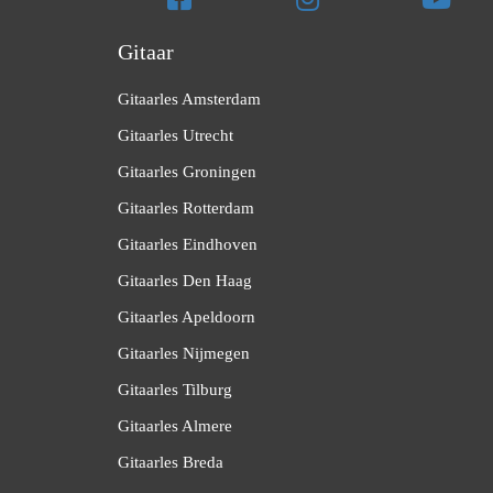
Gitaar
Gitaarles Amsterdam
Gitaarles Utrecht
Gitaarles Groningen
Gitaarles Rotterdam
Gitaarles Eindhoven
Gitaarles Den Haag
Gitaarles Apeldoorn
Gitaarles Nijmegen
Gitaarles Tilburg
Gitaarles Almere
Gitaarles Breda