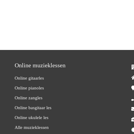
Online muzieklessen
Online gitaarles
Online pianoles
Online zangles
Online basgitaar les
Online ukulele les
Alle muzieklessen