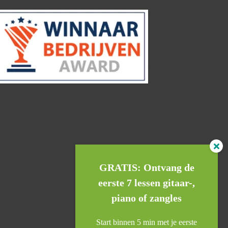
GRATIS: Ontvang de
eerste 7 lessen gitaar-,
piano of zangles
Start binnen 5 min met je eerste