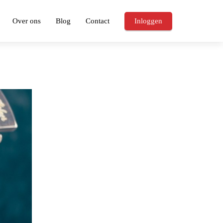
Over ons
Blog
Contact
Inloggen