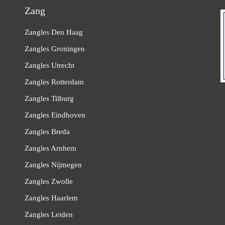
Zang
Zangles Den Haag
Zangles Groningen
Zangles Utrecht
Zangles Rotterdam
Zangles Tilburg
Zangles Eindhoven
Zangles Breda
Zangles Arnhem
Zangles Nijmegen
Zangles Zwolle
Zangles Haarlem
Zangles Leiden