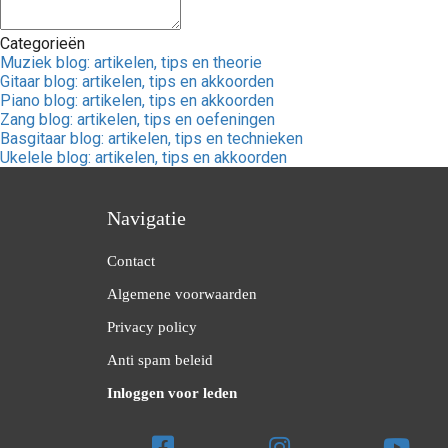
Categorieën
Muziek blog: artikelen, tips en theorie
Gitaar blog: artikelen, tips en akkoorden
Piano blog: artikelen, tips en akkoorden
Zang blog: artikelen, tips en oefeningen
Basgitaar blog: artikelen, tips en technieken
Ukelele blog: artikelen, tips en akkoorden
Navigatie
Contact
Algemene voorwaarden
Privacy policy
Anti spam beleid
Inloggen voor leden