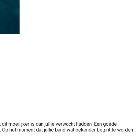
 dit moeilijker is dan jullie verwacht hadden. Een goede
n. Op het moment dat jullie band wat bekender begint te worden