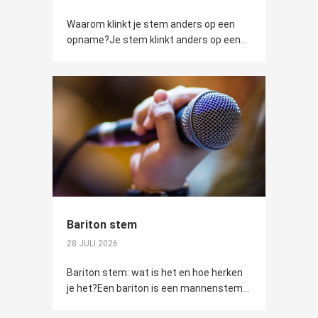
Waarom klinkt je stem anders op een
opname?Je stem klinkt anders op een...
Bariton stem
28 JULI 2026
Bariton stem: wat is het en hoe herken
je het?Een bariton is een mannenstem...