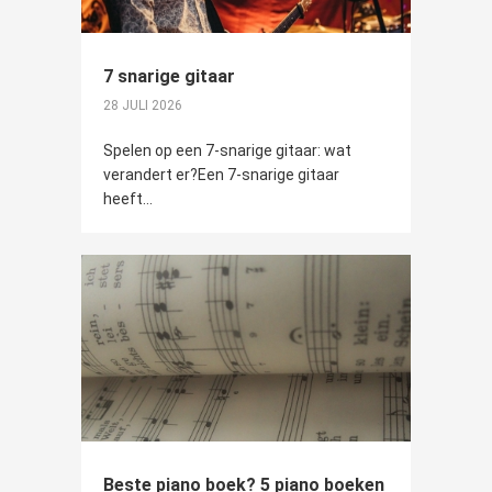
7 snarige gitaar
28 JULI 2026
Spelen op een 7-snarige gitaar: wat
verandert er?Een 7-snarige gitaar
heeft...
Beste piano boek? 5 piano boeken