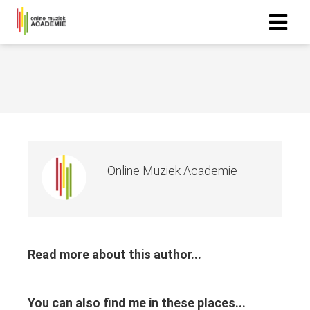
Online Muziek Academie
Read more about this author...
You can also find me in these places...