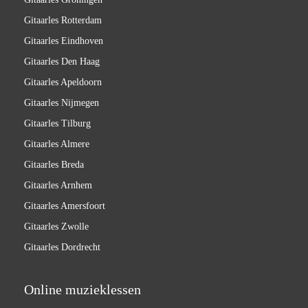
Gitaarles Rotterdam
Gitaarles Eindhoven
Gitaarles Den Haag
Gitaarles Apeldoorn
Gitaarles Nijmegen
Gitaarles Tilburg
Gitaarles Almere
Gitaarles Breda
Gitaarles Arnhem
Gitaarles Amersfoort
Gitaarles Zwolle
Gitaarles Dordrecht
Online muzieklessen