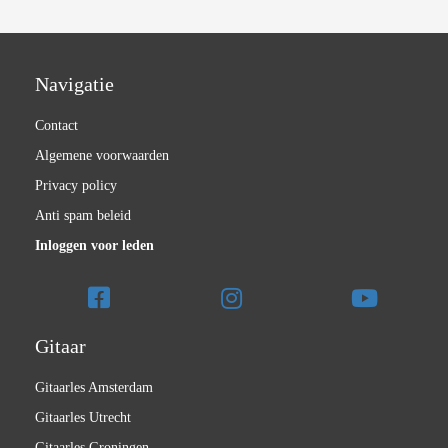
Navigatie
Contact
Algemene voorwaarden
Privacy policy
Anti spam beleid
Inloggen voor leden
Gitaar
Gitaarles Amsterdam
Gitaarles Utrecht
Gitaarles Groningen