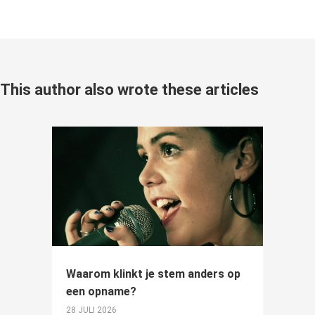
This author also wrote these articles
Waarom klinkt je stem anders op
een opname?
28 JULI 2026