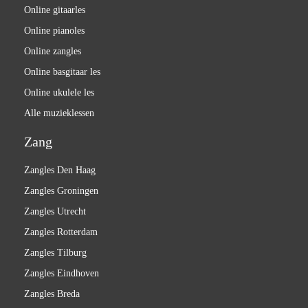
Online gitaarles
Online pianoles
Online zangles
Online basgitaar les
Online ukulele les
Alle muzieklessen
Zang
Zangles Den Haag
Zangles Groningen
Zangles Utrecht
Zangles Rotterdam
Zangles Tilburg
Zangles Eindhoven
Zangles Breda