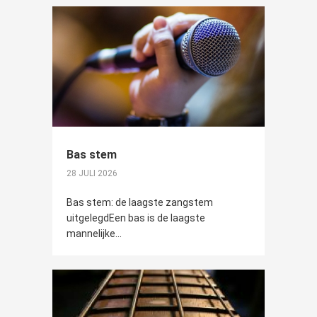
Bas stem
28 JULI 2026
Bas stem: de laagste zangstem
uitgelegdEen bas is de laagste
mannelijke...