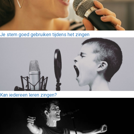
Je stem goed gebruiken tijdens het zingen
Kan iedereen leren zingen?