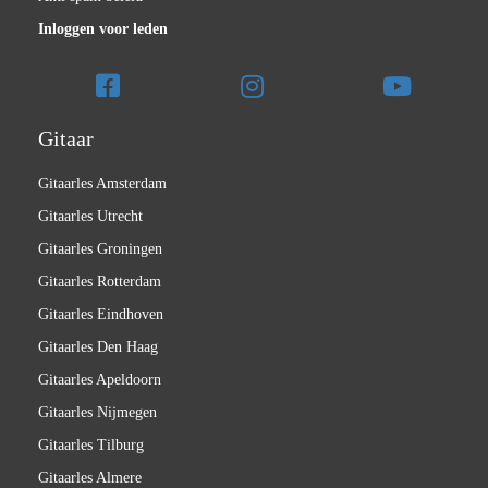
Inloggen voor leden
Gitaar
Gitaarles Amsterdam
Gitaarles Utrecht
Gitaarles Groningen
Gitaarles Rotterdam
Gitaarles Eindhoven
Gitaarles Den Haag
Gitaarles Apeldoorn
Gitaarles Nijmegen
Gitaarles Tilburg
Gitaarles Almere