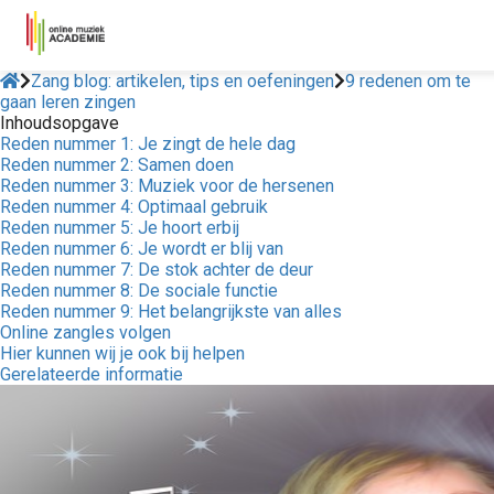
Zang blog: artikelen, tips en oefeningen
9 redenen om te
gaan leren zingen
Inhoudsopgave
Reden nummer 1: Je zingt de hele dag
Reden nummer 2: Samen doen
Reden nummer 3: Muziek voor de hersenen
Reden nummer 4: Optimaal gebruik
Reden nummer 5: Je hoort erbij
Reden nummer 6: Je wordt er blij van
Reden nummer 7: De stok achter de deur
Reden nummer 8: De sociale functie
Reden nummer 9: Het belangrijkste van alles
Online zangles volgen
Hier kunnen wij je ook bij helpen
Gerelateerde informatie