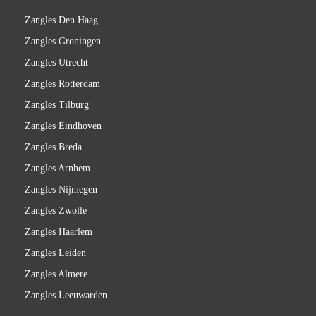
Zangles Den Haag
Zangles Groningen
Zangles Utrecht
Zangles Rotterdam
Zangles Tilburg
Zangles Eindhoven
Zangles Breda
Zangles Arnhem
Zangles Nijmegen
Zangles Zwolle
Zangles Haarlem
Zangles Leiden
Zangles Almere
Zangles Leeuwarden