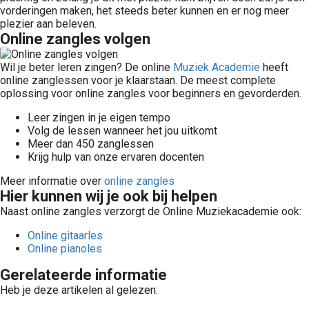
vorderingen maken, het steeds beter kunnen en er nog meer
plezier aan beleven.
Online zangles volgen
Wil je beter leren zingen? De online
Muziek Academie
heeft
online zanglessen voor je klaarstaan. De meest complete
oplossing voor online zangles voor beginners en gevorderden.
Leer zingen in je eigen tempo
Volg de lessen wanneer het jou uitkomt
Meer dan 450 zanglessen
Krijg hulp van onze ervaren docenten
Meer informatie over
online zangles
Hier kunnen wij je ook bij helpen
Naast online zangles verzorgt de Online Muziekacademie ook:
Online gitaarles
Online pianoles
Gerelateerde informatie
Heb je deze artikelen al gelezen: