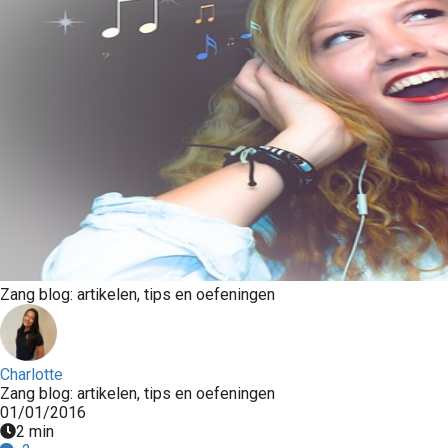
Zang blog: artikelen, tips en oefeningen
Charlotte
Zang blog: artikelen, tips en oefeningen
01/01/2016
2 min