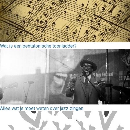
Wat is een pentatonische toonladder?
Alles wat je moet weten over jazz zingen