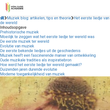
Muziek blog: artikelen, tips en theorie
Het eerste liedje van
de wereld
Inhoudsopgave
Prehistorische muziek
Moeilijk te zeggen wat het eerste liedje ter wereld was
De eerste muziek ter wereld
Evolutie van muziek
De eerste bekende liedjes uit de geschiedenis
Muziek heeft een fascinerende manier van ontwikkeling
Oude muzikale tradities als inspiratiebron
Hoe werd het eerste liedje ter wereld gemaakt?
Duizenden jaren durende evolutie
Moderne toegankelijkheid van muziek