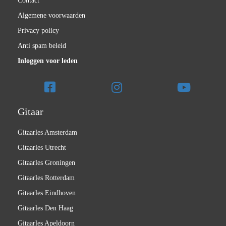
Contact
Algemene voorwaarden
Privacy policy
Anti spam beleid
Inloggen voor leden
Gitaar
Gitaarles Amsterdam
Gitaarles Utrecht
Gitaarles Groningen
Gitaarles Rotterdam
Gitaarles Eindhoven
Gitaarles Den Haag
Gitaarles Apeldoorn