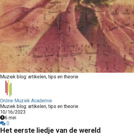
Muziek blog: artikelen, tips en theorie
Online Muziek Academie
Muziek blog: artikelen, tips en theorie
10/16/2023
6 min
0
Het eerste liedje van de wereld