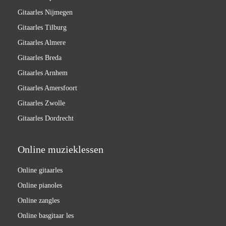
Gitaarles Nijmegen
Gitaarles Tilburg
Gitaarles Almere
Gitaarles Breda
Gitaarles Arnhem
Gitaarles Amersfoort
Gitaarles Zwolle
Gitaarles Dordrecht
Online muzieklessen
Online gitaarles
Online pianoles
Online zangles
Online basgitaar les