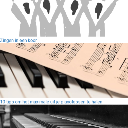
Zingen in een koor
10 tips om het maximale uit je pianolessen te halen