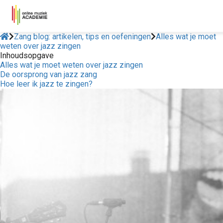
Zang blog: artikelen, tips en oefeningen
Alles wat je moet
weten over jazz zingen
Inhoudsopgave
Alles wat je moet weten over jazz zingen
De oorsprong van jazz zang
Hoe leer ik jazz te zingen?