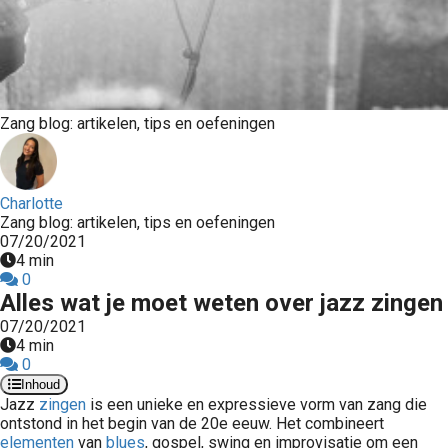
Zang blog: artikelen, tips en oefeningen
Charlotte
Zang blog: artikelen, tips en oefeningen
07/20/2021
4 min
0
Alles wat je moet weten over jazz zingen
07/20/2021
4 min
0
Inhoud
Jazz
zingen
is een unieke en expressieve vorm van zang die
ontstond in het begin van de 20e eeuw. Het combineert
elementen
van
blues
, gospel, swing en improvisatie om een