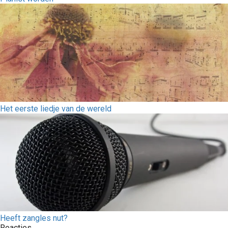
Het eerste liedje van de wereld
Heeft zangles nut?
Reacties