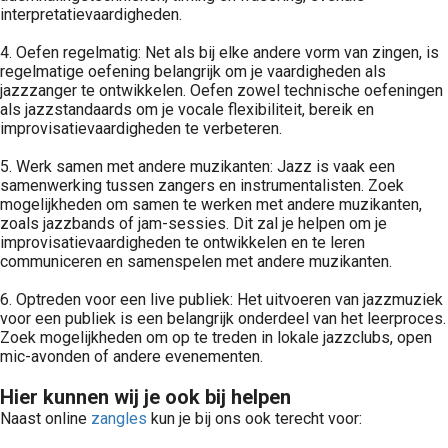
interpretatievaardigheden.
4. Oefen regelmatig: Net als bij elke andere vorm van zingen, is
regelmatige oefening belangrijk om je vaardigheden als
jazzzanger te ontwikkelen. Oefen zowel technische oefeningen
als jazzstandaards om je vocale flexibiliteit, bereik en
improvisatievaardigheden te verbeteren.
5. Werk samen met andere muzikanten: Jazz is vaak een
samenwerking tussen zangers en instrumentalisten. Zoek
mogelijkheden om samen te werken met andere muzikanten,
zoals jazzbands of jam-sessies. Dit zal je helpen om je
improvisatievaardigheden te ontwikkelen en te leren
communiceren en samenspelen met andere muzikanten.
6. Optreden voor een live publiek: Het uitvoeren van jazzmuziek
voor een publiek is een belangrijk onderdeel van het leerproces.
Zoek mogelijkheden om op te treden in lokale jazzclubs, open
mic-avonden of andere evenementen.
Hier kunnen wij je ook bij helpen
Naast online
zangles
kun je bij ons ook terecht voor: