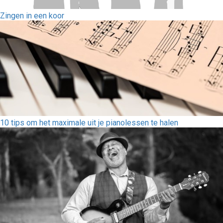
Zingen in een koor
10 tips om het maximale uit je pianolessen te halen