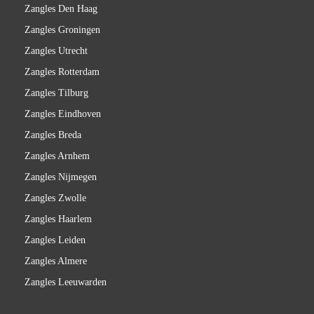
Zangles Den Haag
Zangles Groningen
Zangles Utrecht
Zangles Rotterdam
Zangles Tilburg
Zangles Eindhoven
Zangles Breda
Zangles Arnhem
Zangles Nijmegen
Zangles Zwolle
Zangles Haarlem
Zangles Leiden
Zangles Almere
Zangles Leeuwarden