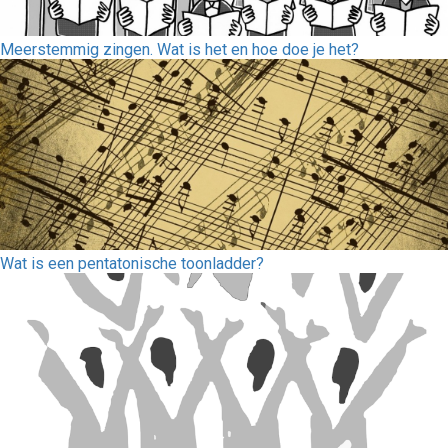
Meerstemmig zingen. Wat is het en hoe doe je het?
Wat is een pentatonische toonladder?