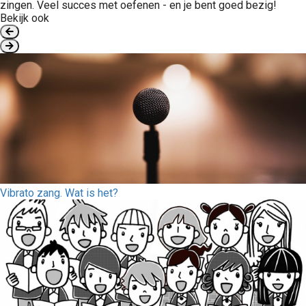
zingen. Veel succes met oefenen - en je bent goed bezig!
Bekijk ook
Vibrato zang. Wat is het?