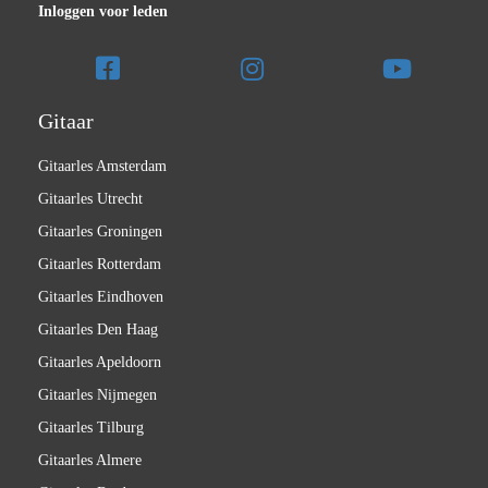
Inloggen voor leden
Gitaar
Gitaarles Amsterdam
Gitaarles Utrecht
Gitaarles Groningen
Gitaarles Rotterdam
Gitaarles Eindhoven
Gitaarles Den Haag
Gitaarles Apeldoorn
Gitaarles Nijmegen
Gitaarles Tilburg
Gitaarles Almere