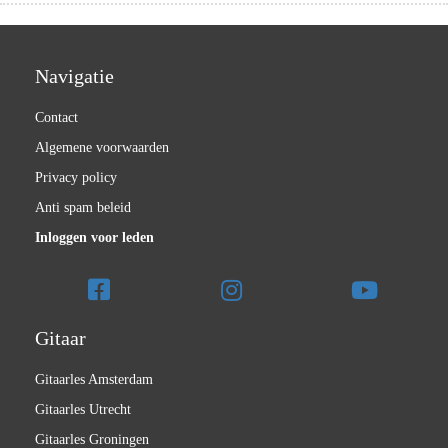
Navigatie
Contact
Algemene voorwaarden
Privacy policy
Anti spam beleid
Inloggen voor leden
Gitaar
Gitaarles Amsterdam
Gitaarles Utrecht
Gitaarles Groningen