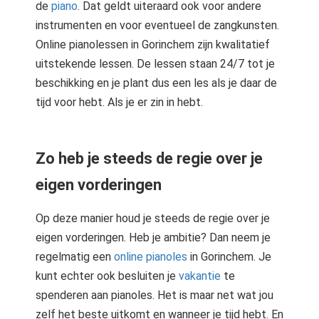
de
piano
. Dat geldt uiteraard ook voor andere
instrumenten en voor eventueel de zangkunsten.
Online pianolessen in Gorinchem zijn kwalitatief
uitstekende lessen. De lessen staan 24/7 tot je
beschikking en je plant dus een les als je daar de
tijd voor hebt. Als je er zin in hebt.
Zo heb je steeds de regie over je
eigen vorderingen
Op deze manier houd je steeds de regie over je
eigen vorderingen. Heb je ambitie? Dan neem je
regelmatig een
online pianoles
in Gorinchem. Je
kunt echter ook besluiten je
vakantie
te
spenderen aan pianoles. Het is maar net wat jou
zelf het beste uitkomt en wanneer je tijd hebt. En