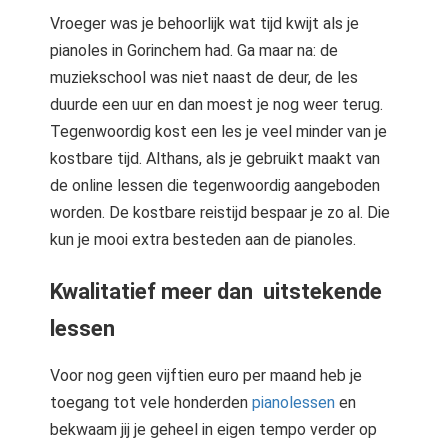
Vroeger was je behoorlijk wat tijd kwijt als je
pianoles in Gorinchem had. Ga maar na: de
muziekschool was niet naast de deur, de les
duurde een uur en dan moest je nog weer terug.
Tegenwoordig kost een les je veel minder van je
kostbare tijd. Althans, als je gebruikt maakt van
de online lessen die tegenwoordig aangeboden
worden. De kostbare reistijd bespaar je zo al. Die
kun je mooi extra besteden aan de pianoles.
Kwalitatief meer dan uitstekende
lessen
Voor nog geen vijftien euro per maand heb je
toegang tot vele honderden
pianolessen
en
bekwaam jij je geheel in eigen tempo verder op