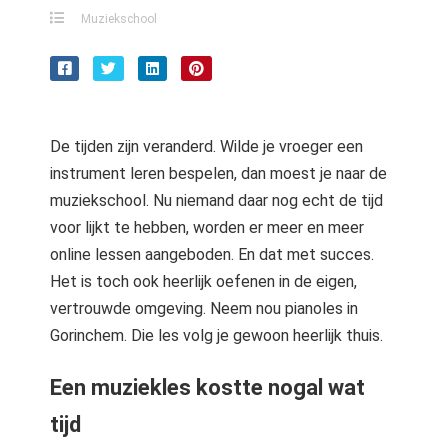
Muziekschool
De tijden zijn veranderd. Wilde je vroeger een
instrument leren bespelen, dan moest je naar de
muziekschool. Nu niemand daar nog echt de tijd
voor lijkt te hebben, worden er meer en meer
online lessen aangeboden. En dat met succes.
Het is toch ook heerlijk oefenen in de eigen,
vertrouwde omgeving. Neem nou pianoles in
Gorinchem. Die les volg je gewoon heerlijk thuis.
Een muziekles kostte nogal wat
tijd