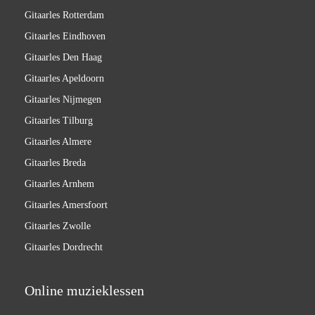
Gitaarles Rotterdam
Gitaarles Eindhoven
Gitaarles Den Haag
Gitaarles Apeldoorn
Gitaarles Nijmegen
Gitaarles Tilburg
Gitaarles Almere
Gitaarles Breda
Gitaarles Arnhem
Gitaarles Amersfoort
Gitaarles Zwolle
Gitaarles Dordrecht
Online muzieklessen