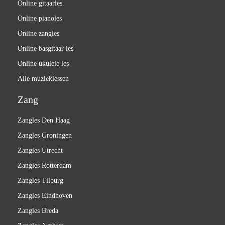
Online gitaarles
Online pianoles
Online zangles
Online basgitaar les
Online ukulele les
Alle muzieklessen
Zang
Zangles Den Haag
Zangles Groningen
Zangles Utrecht
Zangles Rotterdam
Zangles Tilburg
Zangles Eindhoven
Zangles Breda