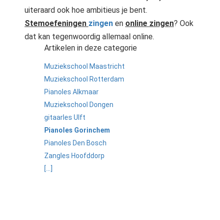
uiteraard ook hoe ambitieus je bent.
Stemoefeningen
zingen
en
online zingen
? Ook
dat kan tegenwoordig allemaal online.
Artikelen in deze categorie
Muziekschool Maastricht
Muziekschool Rotterdam
Pianoles Alkmaar
Muziekschool Dongen
gitaarles Ulft
Pianoles Gorinchem
Pianoles Den Bosch
Zangles Hoofddorp
[...]