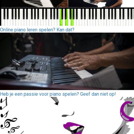
Online piano leren spelen? Kan dat?
Heb je een passie voor piano spelen? Geef dan niet op!