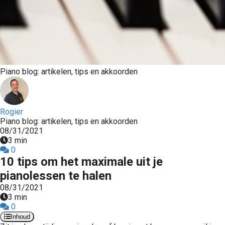
Piano blog: artikelen, tips en akkoorden
Rogier
Piano blog: artikelen, tips en akkoorden
08/31/2021
3 min
0
10 tips om het maximale uit je
pianolessen te halen
08/31/2021
3 min
0
Inhoud