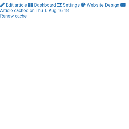
Edit article
Dashboard
Settings
Website Design
Article cached on Thu. 6 Aug 16:18
Renew cache