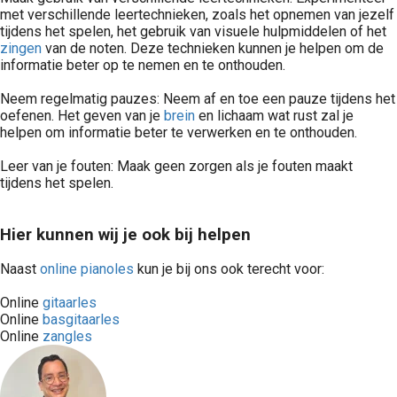
met verschillende leertechnieken, zoals het opnemen van jezelf
tijdens het spelen, het gebruik van visuele hulpmiddelen of het
zingen
van de noten. Deze technieken kunnen je helpen om de
informatie beter op te nemen en te onthouden.
Neem regelmatig pauzes: Neem af en toe een pauze tijdens het
oefenen. Het geven van je
brein
en lichaam wat rust zal je
helpen om informatie beter te verwerken en te onthouden.
Leer van je fouten: Maak geen zorgen als je fouten maakt
tijdens het spelen.
Hier kunnen wij je ook bij helpen
Naast
online pianoles
kun je bij ons ook terecht voor:
Online
gitaarles
Online
basgitaarles
Online
zangles