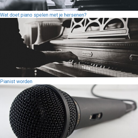
Wat doet piano spelen met je hersenen?
Pianist worden