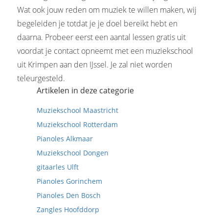
Wat ook jouw reden om muziek te willen maken, wij
begeleiden je totdat je je doel bereikt hebt en
daarna. Probeer eerst een aantal lessen gratis uit
voordat je contact opneemt met een muziekschool
uit Krimpen aan den IJssel. Je zal niet worden
teleurgesteld.
Artikelen in deze categorie
Muziekschool Maastricht
Muziekschool Rotterdam
Pianoles Alkmaar
Muziekschool Dongen
gitaarles Ulft
Pianoles Gorinchem
Pianoles Den Bosch
Zangles Hoofddorp