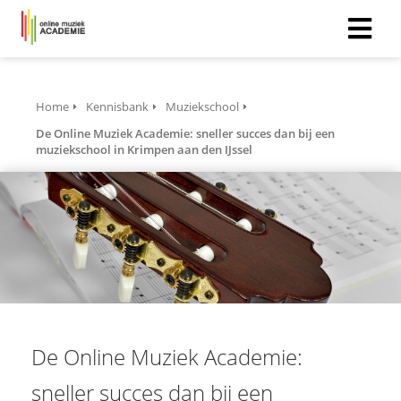
Home
Kennisbank
Muziekschool
De Online Muziek Academie: sneller succes dan bij een
muziekschool in Krimpen aan den IJssel
De Online Muziek Academie:
sneller succes dan bij een