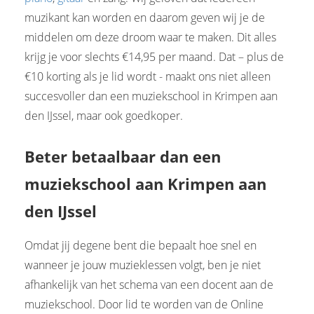
muzikant kan worden en daarom geven wij je de
middelen om deze droom waar te maken. Dit alles
krijg je voor slechts €14,95 per maand. Dat – plus de
€10 korting als je lid wordt - maakt ons niet alleen
succesvoller dan een muziekschool in Krimpen aan
den IJssel, maar ook goedkoper.
Beter betaalbaar dan een
muziekschool aan Krimpen aan
den IJssel
Omdat jij degene bent die bepaalt hoe snel en
wanneer je jouw muzieklessen volgt, ben je niet
afhankelijk van het schema van een docent aan de
muziekschool. Door lid te worden van de Online