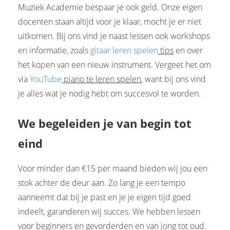
Muziek Academie bespaar je ook geld. Onze eigen
docenten staan altijd voor je klaar, mocht je er niet
uitkomen. Bij ons vind je naast lessen ook workshops
en informatie, zoals
gitaar leren spelen
tips
en over
het kopen van een nieuw instrument. Vergeet het om
via
YouTube
piano te leren spelen
, want bij ons vind
je alles wat je nodig hebt om succesvol te worden.
We begeleiden je van begin tot
eind
Voor minder dan €15 per maand bieden wij jou een
stok achter de deur aan. Zo lang je een tempo
aanneemt dat bij je past en je je eigen tijd goed
indeelt, garanderen wij succes. We hebben lessen
voor beginners en gevorderden en van jong tot oud.