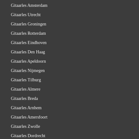
Gitaarles Amsterdam
Gitaarles Utrecht
Gitaarles Groningen
Gitaarles Rotterdam
Gitaarles Eindhoven
Gitaarles Den Haag
Gitaarles Apeldoorn
Gitaarles Nijmegen
Gitaarles Tilburg
Gitaarles Almere
Gitaarles Breda
Gitaarles Arnhem
Gitaarles Amersfoort
Gitaarles Zwolle
Gitaarles Dordrecht