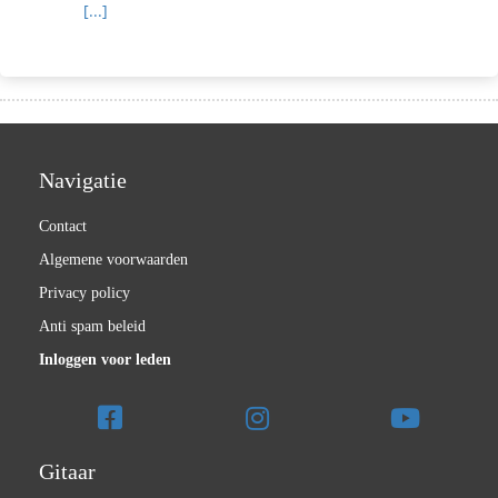
[...]
Navigatie
Contact
Algemene voorwaarden
Privacy policy
Anti spam beleid
Inloggen voor leden
Gitaar