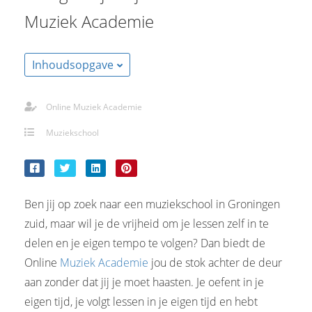
Muziek Academie
Inhoudsopgave
Online Muziek Academie
Muziekschool
Ben jij op zoek naar een muziekschool in Groningen
zuid, maar wil je de vrijheid om je lessen zelf in te
delen en je eigen tempo te volgen? Dan biedt de
Online
Muziek Academie
jou de stok achter de deur
aan zonder dat jij je moet haasten. Je oefent in je
eigen tijd, je volgt lessen in je eigen tijd en hebt