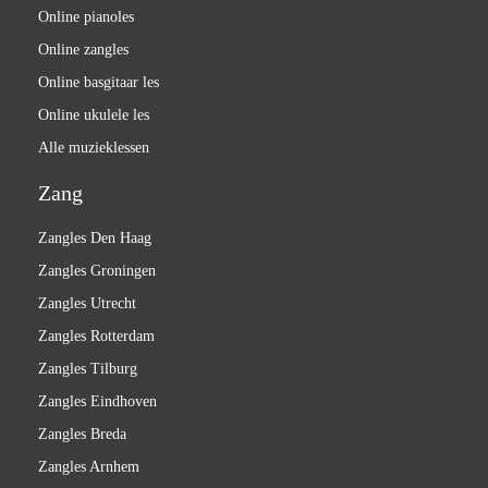
Online pianoles
Online zangles
Online basgitaar les
Online ukulele les
Alle muzieklessen
Zang
Zangles Den Haag
Zangles Groningen
Zangles Utrecht
Zangles Rotterdam
Zangles Tilburg
Zangles Eindhoven
Zangles Breda
Zangles Arnhem