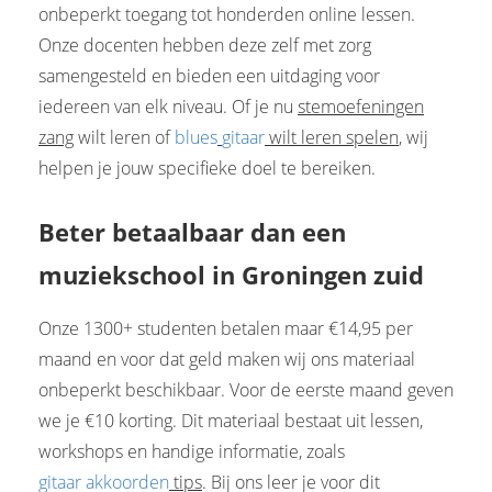
onbeperkt toegang tot honderden online lessen.
Onze docenten hebben deze zelf met zorg
samengesteld en bieden een uitdaging voor
iedereen van elk niveau. Of je nu
stemoefeningen
zang
wilt leren of
blues
gitaar
wilt leren spelen
, wij
helpen je jouw specifieke doel te bereiken.
Beter betaalbaar dan een
muziekschool in Groningen zuid
Onze 1300+ studenten betalen maar €14,95 per
maand en voor dat geld maken wij ons materiaal
onbeperkt beschikbaar. Voor de eerste maand geven
we je €10 korting. Dit materiaal bestaat uit lessen,
workshops en handige informatie, zoals
gitaar akkoorden
tips
. Bij ons leer je voor dit