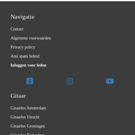
Navigatie
Contact
Algemene voorwaarden
Privacy policy
Anti spam beleid
Inloggen voor leden
Gitaar
Gitaarles Amsterdam
Gitaarles Utrecht
Gitaarles Groningen