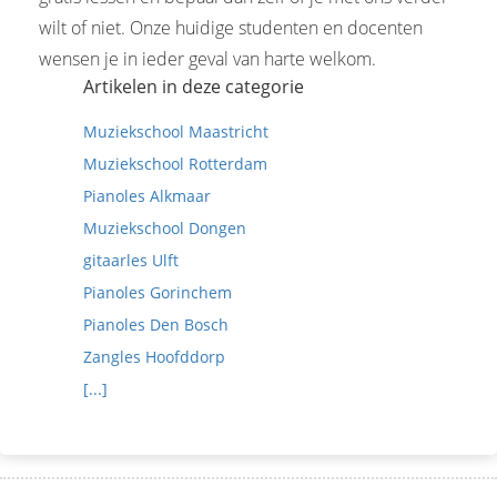
wilt of niet. Onze huidige studenten en docenten
wensen je in ieder geval van harte welkom.
Artikelen in deze categorie
Muziekschool Maastricht
Muziekschool Rotterdam
Pianoles Alkmaar
Muziekschool Dongen
gitaarles Ulft
Pianoles Gorinchem
Pianoles Den Bosch
Zangles Hoofddorp
[...]