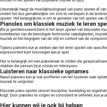
worden in het spelen van populaire muziek en jazz.
Uiteindelijk hangt de moeilijkheidsgraad van piano spelen af v
vinden het dus gemakkelijker om zich te verdiepen in de techniek
spelen. Het belangrijkste is om te genieten van het spelen van de
Pianoles om klassiek muziek te leren spe
Als je geïnteresseerd bent in het leren spelen van klassieke mu
ontwikkelen van de benodigde technische vaardigheden, muziekthe
muziek en het begrijpen van de stijl en context van de componist
Tijdens pianoles kun je werken aan het leren spelen van specifie
expressiviteit kunt toevoegen aan je spel.
Het is belangrijk om een pianoleraar te vinden die gespecialisee
stukken die passen bij je niveau en interesses.
Luisteren naar klassieke opnames
Naast pianoles kun je ook profiteren van het luisteren naar opn
muziek te vergroten.
Klassiek piano spelen vereist discipline, toewijding en regelma
krijgt. Door pianoles te volgen en consistent te oefenen, kun j
Hier kunnen wij je ook bij helpen