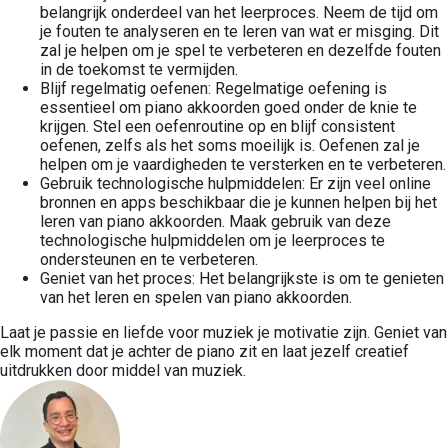
belangrijk onderdeel van het leerproces. Neem de tijd om
je fouten te analyseren en te leren van wat er misging. Dit
zal je helpen om je spel te verbeteren en dezelfde fouten
in de toekomst te vermijden.
Blijf regelmatig oefenen: Regelmatige oefening is
essentieel om piano akkoorden goed onder de knie te
krijgen. Stel een oefenroutine op en blijf consistent
oefenen, zelfs als het soms moeilijk is. Oefenen zal je
helpen om je vaardigheden te versterken en te verbeteren.
Gebruik technologische hulpmiddelen: Er zijn veel online
bronnen en apps beschikbaar die je kunnen helpen bij het
leren van piano akkoorden. Maak gebruik van deze
technologische hulpmiddelen om je leerproces te
ondersteunen en te verbeteren.
Geniet van het proces: Het belangrijkste is om te genieten
van het leren en spelen van piano akkoorden.
Laat je passie en liefde voor muziek je motivatie zijn. Geniet van
elk moment dat je achter de piano zit en laat jezelf creatief
uitdrukken door middel van muziek.