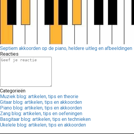
Septiem akkoorden op de piano, heldere uitleg en afbeeldingen
Reacties
Categorieën
Muziek blog: artikelen, tips en theorie
Gitaar blog: artikelen, tips en akkoorden
Piano blog: artikelen, tips en akkoorden
Zang blog: artikelen, tips en oefeningen
Basgitaar blog: artikelen, tips en technieken
Ukelele blog: artikelen, tips en akkoorden