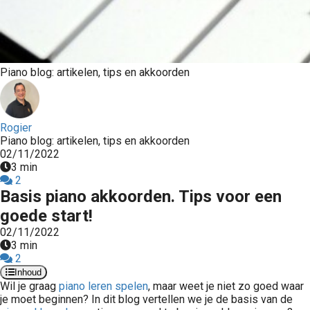
Piano blog: artikelen, tips en akkoorden
Rogier
Piano blog: artikelen, tips en akkoorden
02/11/2022
3 min
2
Basis piano akkoorden. Tips voor een
goede start!
02/11/2022
3 min
2
Inhoud
Wil je graag
piano leren spelen
, maar weet je niet zo goed waar
je moet beginnen? In dit blog vertellen we je de basis van de