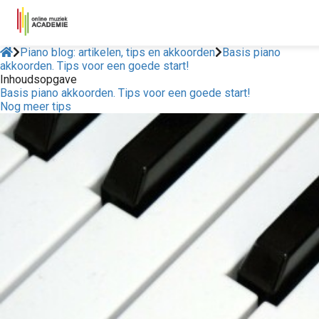
Piano blog: artikelen, tips en akkoorden
Basis piano
akkoorden. Tips voor een goede start!
Inhoudsopgave
Basis piano akkoorden. Tips voor een goede start!
Nog meer tips