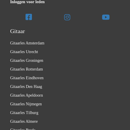
Inloggen voor leden
Gitaar
Gitaarles Amsterdam
Gitaarles Utrecht
Gitaarles Groningen
Gitaarles Rotterdam
Gitaarles Eindhoven
Gitaarles Den Haag
Gitaarles Apeldoorn
Gitaarles Nijmegen
Gitaarles Tilburg
Gitaarles Almere