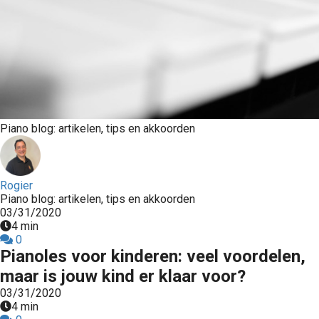
Piano blog: artikelen, tips en akkoorden
Rogier
Piano blog: artikelen, tips en akkoorden
03/31/2020
4 min
0
Pianoles voor kinderen: veel voordelen,
maar is jouw kind er klaar voor?
03/31/2020
4 min