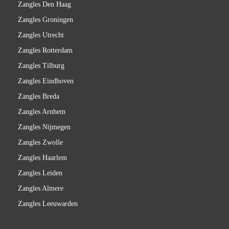
Zangles Den Haag
Zangles Groningen
Zangles Utrecht
Zangles Rotterdam
Zangles Tilburg
Zangles Eindhoven
Zangles Breda
Zangles Arnhem
Zangles Nijmegen
Zangles Zwolle
Zangles Haarlem
Zangles Leiden
Zangles Almere
Zangles Leeuwarden