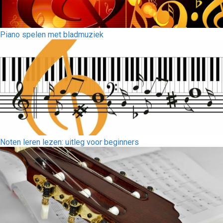
Piano spelen met bladmuziek
Noten leren lezen: uitleg voor beginners