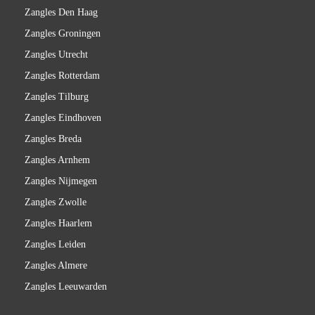
Zangles Den Haag
Zangles Groningen
Zangles Utrecht
Zangles Rotterdam
Zangles Tilburg
Zangles Eindhoven
Zangles Breda
Zangles Arnhem
Zangles Nijmegen
Zangles Zwolle
Zangles Haarlem
Zangles Leiden
Zangles Almere
Zangles Leeuwarden