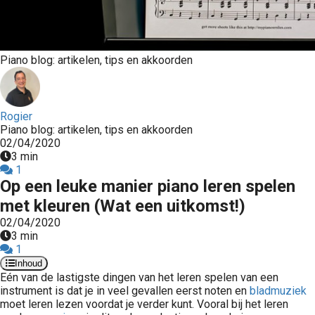
Piano blog: artikelen, tips en akkoorden
Rogier
Piano blog: artikelen, tips en akkoorden
02/04/2020
3 min
1
Op een leuke manier piano leren spelen
met kleuren (Wat een uitkomst!)
02/04/2020
3 min
1
Inhoud
Eén
van de lastigste dingen van het leren spelen van een
instrument is dat je in veel gevallen eerst noten en
bladmuziek
moet leren lezen voordat je verder kunt. Vooral bij het leren