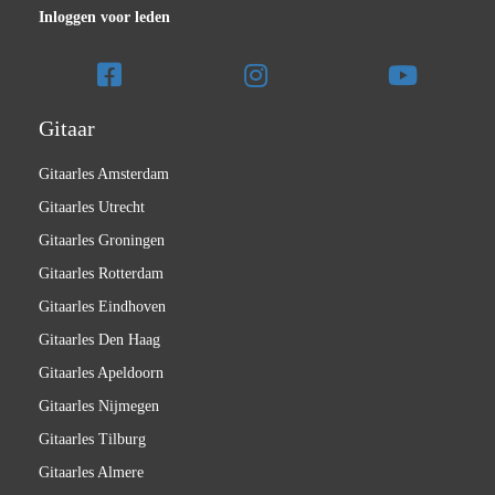
Inloggen voor leden
Gitaar
Gitaarles Amsterdam
Gitaarles Utrecht
Gitaarles Groningen
Gitaarles Rotterdam
Gitaarles Eindhoven
Gitaarles Den Haag
Gitaarles Apeldoorn
Gitaarles Nijmegen
Gitaarles Tilburg
Gitaarles Almere