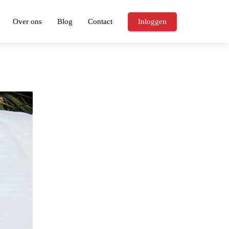
Over ons
Blog
Contact
Inloggen