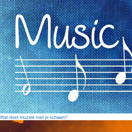
Wat doet muziek met je lichaam?