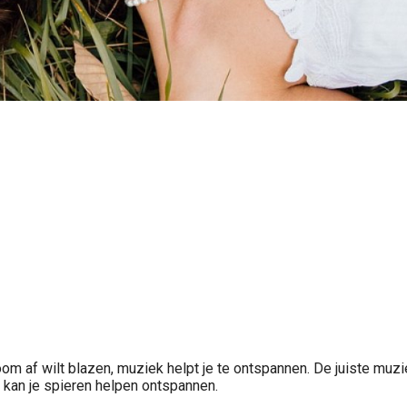
m af wilt blazen, muziek helpt je te ontspannen. De juiste muzie
 kan je spieren helpen ontspannen.