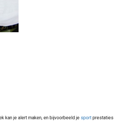
k kan je alert maken, en bijvoorbeeld je
sport
prestaties