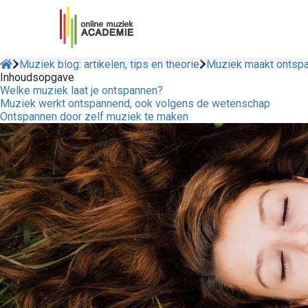
Muziek blog: artikelen, tips en theorie
Muziek maakt ontsp
Inhoudsopgave
Welke muziek laat je ontspannen?
Muziek werkt ontspannend, ook volgens de wetenschap
Ontspannen door zelf muziek te maken