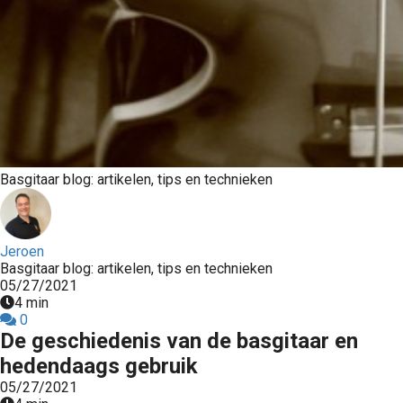
Basgitaar blog: artikelen, tips en technieken
Jeroen
Basgitaar blog: artikelen, tips en technieken
05/27/2021
4 min
0
De geschiedenis van de basgitaar en
hedendaags gebruik
05/27/2021