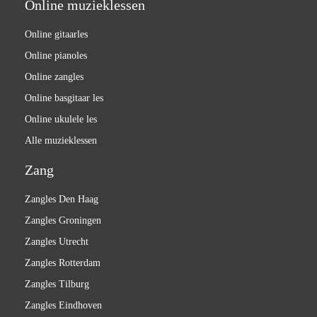
Online muzieklessen
Online gitaarles
Online pianoles
Online zangles
Online basgitaar les
Online ukulele les
Alle muzieklessen
Zang
Zangles Den Haag
Zangles Groningen
Zangles Utrecht
Zangles Rotterdam
Zangles Tilburg
Zangles Eindhoven