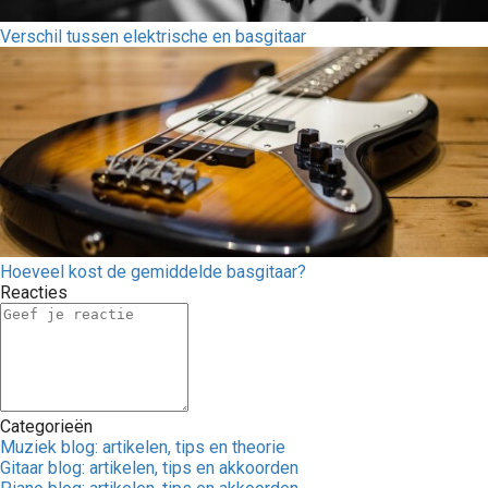
Verschil tussen elektrische en basgitaar
Hoeveel kost de gemiddelde basgitaar?
Reacties
Categorieën
Muziek blog: artikelen, tips en theorie
Gitaar blog: artikelen, tips en akkoorden