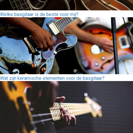
Welke basgitaar is de beste voor mij?
Wat zijn keramische elementen voor de basgitaar?