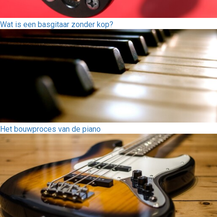
Wat is een basgitaar zonder kop?
Het bouwproces van de piano