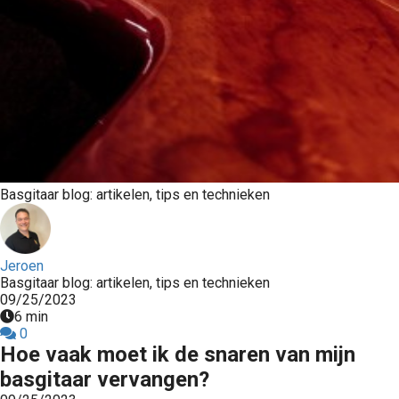
Basgitaar blog: artikelen, tips en technieken
Jeroen
Basgitaar blog: artikelen, tips en technieken
09/25/2023
6 min
0
Hoe vaak moet ik de snaren van mijn
basgitaar vervangen?