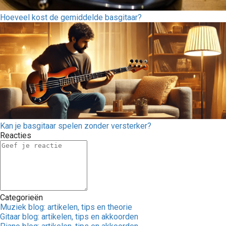
Hoeveel kost de gemiddelde basgitaar?
Kan je basgitaar spelen zonder versterker?
Reacties
Categorieën
Muziek blog: artikelen, tips en theorie
Gitaar blog: artikelen, tips en akkoorden