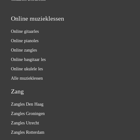
Online muzieklessen
Online gitaarles
Online pianoles
Online zangles
Online basgitaar les
Online ukulele les
Alle muzieklessen
Zang
Zangles Den Haag
Zangles Groningen
Zangles Utrecht
Zangles Rotterdam