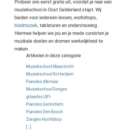
Probeer ons eerst gratis uit, voordat je naar een
muziekschool in Oost Gelderland stapt. Wij
bieden voor iedereen lessen, workshops,
bladmuziek
, tablaturen en ondersteuning .
Hiermee helpen we jou en je mede cursisten je
muzikale doelen en dromen werkelijkheid te
maken.
Artikelen in deze categorie
Muziekschool Maastricht
Muziekschool Rotterdam
Pianoles Alkmaar
Muziekschool Dongen
gitaarles Ulft
Pianoles Gorinchem
Pianoles Den Bosch
Zangles Hoofddorp
[...]