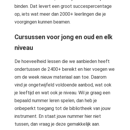
binden. Dat levert een groot succespercentage
op, iets wat meer dan 2000+ leerlingen die je
voorgingen kunnen beamen.
Cursussen voor jong en oud en elk
niveau
De hoeveelheid lessen die we aanbieden heeft
ondertussen de 2400+ bereikt en hier voegen we
om de week nieuw materiaal aan toe. Daarom
vind je ongetwijfeld voldoende aanbod, wat ook
je leeftijd en wat ook je niveau. Wil je graag een
bepaald nummer leren spelen, dan heb je
onbeperkt toegang tot de bibliotheek van jouw
instrument. En staat jouw nummer hier niet
tussen, dan vraag je deze gemakkelijk aan.