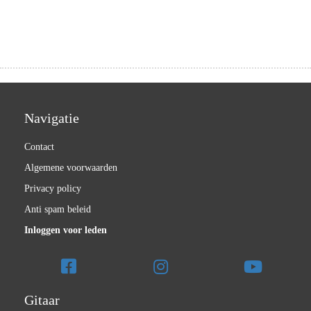
Navigatie
Contact
Algemene voorwaarden
Privacy policy
Anti spam beleid
Inloggen voor leden
Gitaar