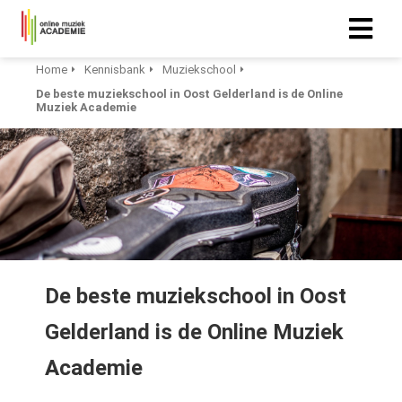
Home
Kennisbank
Muziekschool
De beste muziekschool in Oost Gelderland is de Online
Muziek Academie
De beste muziekschool in Oost
Gelderland is de Online Muziek
Academie