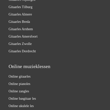
Gitaarles Tilburg
Gitaarles Almere
Gitaarles Breda
Gitaarles Arnhem
Gitaarles Amersfoort
Gitaarles Zwolle
Gitaarles Dordrecht
Online muzieklessen
Online gitaarles
Online pianoles
Online zangles
Online basgitaar les
Online ukulele les