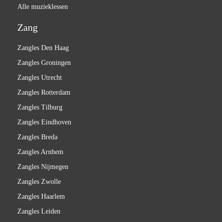
Alle muzieklessen
Zang
Zangles Den Haag
Zangles Groningen
Zangles Utrecht
Zangles Rotterdam
Zangles Tilburg
Zangles Eindhoven
Zangles Breda
Zangles Arnhem
Zangles Nijmegen
Zangles Zwolle
Zangles Haarlem
Zangles Leiden