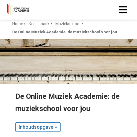
Home
Kennisbank
Muziekschool
De Online Muziek Academie: de muziekschool voor jou
De Online Muziek Academie: de
muziekschool voor jou
Inhoudsopgave