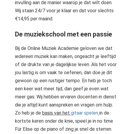
invulling aan de manier waarop je dat wilt doen.
Wij staan 24/7 voor je klaar en dat voor slechts
€14,95 per maand.
De muziekschool met een passie
Bij de Online Muziek Academie geloven we dat
iedereen muziek kan maken, ongeacht je leeftijd
of de drukte van je dagelijkse leven. Als het voor
jou lastig is om vaak te oefenen, dan doe je dit
gewoon op een rustiger tempo. En heb je toch
een keer wat meer tijd, dan geef je even wat
meer gas. Wij hebben ervaren docenten in dienst
die je altijd kunt aanspreken en vragen om hulp.
Zo heb je de
basis van het
gitaar spelen
in de
kortste keren onder de knie, speel je in no time
Für Elise op de piano of zing je snel de sterren