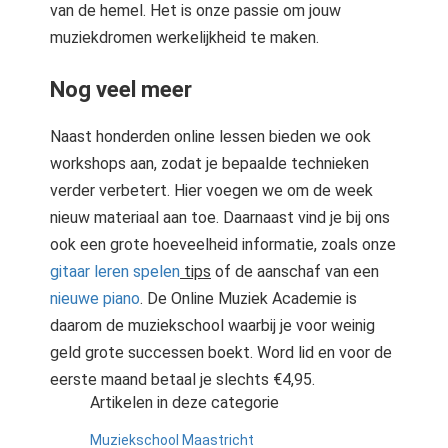
van de hemel. Het is onze passie om jouw
muziekdromen werkelijkheid te maken.
Nog veel meer
Naast honderden online lessen bieden we ook
workshops aan, zodat je bepaalde technieken
verder verbetert. Hier voegen we om de week
nieuw materiaal aan toe. Daarnaast vind je bij ons
ook een grote hoeveelheid informatie, zoals onze
gitaar leren spelen
tips
of de aanschaf van een
nieuwe piano
. De Online Muziek Academie is
daarom de muziekschool waarbij je voor weinig
geld grote successen boekt. Word lid en voor de
eerste maand betaal je slechts €4,95.
Artikelen in deze categorie
Muziekschool Maastricht