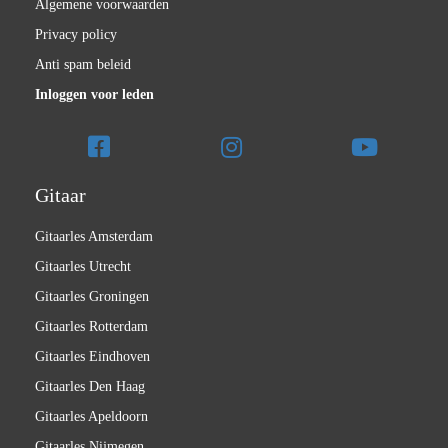
Algemene voorwaarden
Privacy policy
Anti spam beleid
Inloggen voor leden
Gitaar
Gitaarles Amsterdam
Gitaarles Utrecht
Gitaarles Groningen
Gitaarles Rotterdam
Gitaarles Eindhoven
Gitaarles Den Haag
Gitaarles Apeldoorn
Gitaarles Nijmegen