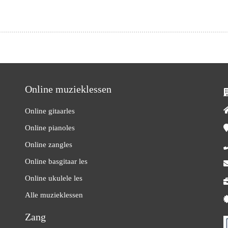
Online muzieklessen
Online gitaarles
Online pianoles
Online zangles
Online basgitaar les
Online ukulele les
Alle muzieklessen
Zang