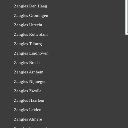
Zangles Den Haag
Zangles Groningen
Zangles Utrecht
Zangles Rotterdam
Zangles Tilburg
Zangles Eindhoven
Zangles Breda
Zangles Arnhem
Zangles Nijmegen
Zangles Zwolle
Zangles Haarlem
Zangles Leiden
Zangles Almere