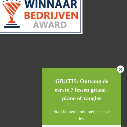
GRATIS: Ontvang de
eerste 7 lessen gitaar-,
piano of zangles
Start binnen 5 min met je eerste
les.