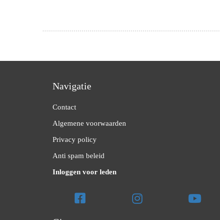
Navigatie
Contact
Algemene voorwaarden
Privacy policy
Anti spam beleid
Inloggen voor leden