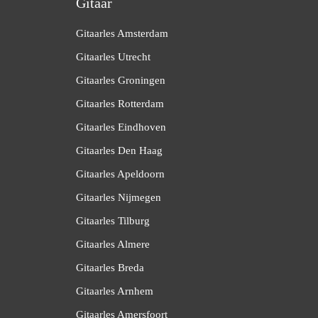
Gitaar
Gitaarles Amsterdam
Gitaarles Utrecht
Gitaarles Groningen
Gitaarles Rotterdam
Gitaarles Eindhoven
Gitaarles Den Haag
Gitaarles Apeldoorn
Gitaarles Nijmegen
Gitaarles Tilburg
Gitaarles Almere
Gitaarles Breda
Gitaarles Arnhem
Gitaarles Amersfoort