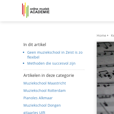
Home
K
In dit artikel
Geen muziekschool in Zeist is zo
flexibel
Methoden die succesvol zijn
Artikelen in deze categorie
Muziekschool Maastricht
Muziekschool Rotterdam
Pianoles Alkmaar
Muziekschool Dongen
gitaarles Ulft