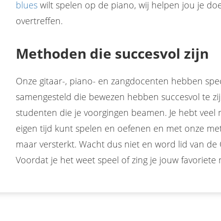
blues
wilt spelen op de piano, wij helpen jou je do
overtreffen.
Methoden die succesvol zijn
Onze gitaar-, piano- en zangdocenten hebben spe
samengesteld die bewezen hebben succesvol te zij
studenten die je voorgingen beamen. Je hebt veel m
eigen tijd kunt spelen en oefenen en met onze me
maar versterkt. Wacht dus niet en word lid van de
Voordat je het weet speel of zing je jouw favoriet