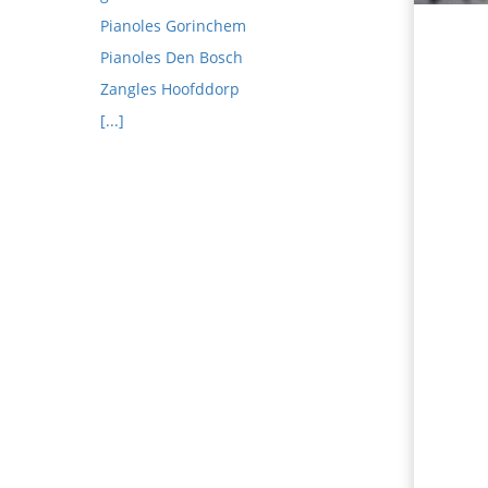
Pianoles Gorinchem
Pianoles Den Bosch
Zangles Hoofddorp
[...]