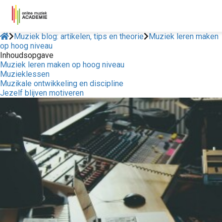
Muziek blog: artikelen, tips en theorie
Muziek leren maken
op hoog niveau
Inhoudsopgave
Muziek leren maken op hoog niveau
Muzieklessen
Muzikale ontwikkeling en discipline
Jezelf blijven motiveren