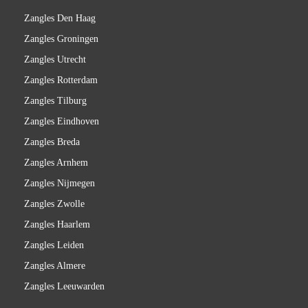
Zangles Den Haag
Zangles Groningen
Zangles Utrecht
Zangles Rotterdam
Zangles Tilburg
Zangles Eindhoven
Zangles Breda
Zangles Arnhem
Zangles Nijmegen
Zangles Zwolle
Zangles Haarlem
Zangles Leiden
Zangles Almere
Zangles Leeuwarden