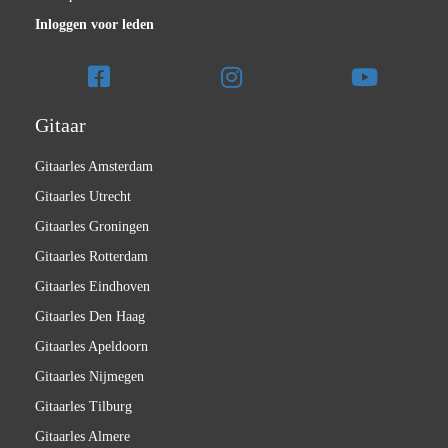
Inloggen voor leden
Gitaar
Gitaarles Amsterdam
Gitaarles Utrecht
Gitaarles Groningen
Gitaarles Rotterdam
Gitaarles Eindhoven
Gitaarles Den Haag
Gitaarles Apeldoorn
Gitaarles Nijmegen
Gitaarles Tilburg
Gitaarles Almere