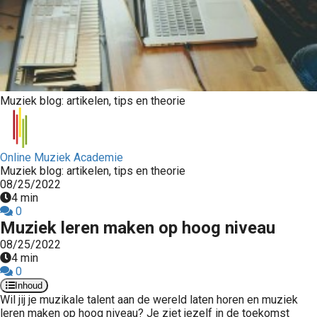
Muziek blog: artikelen, tips en theorie
Online Muziek Academie
Muziek blog: artikelen, tips en theorie
08/25/2022
4 min
0
Muziek leren maken op hoog niveau
08/25/2022
4 min
0
Inhoud
Wil jij je muzikale talent aan de wereld laten horen en muziek
leren maken op hoog niveau? Je ziet jezelf in de toekomst