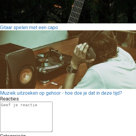
Gitaar spelen met een capo
Muziek uitzoeken op gehoor - hoe doe je dat in deze tijd?
Reacties