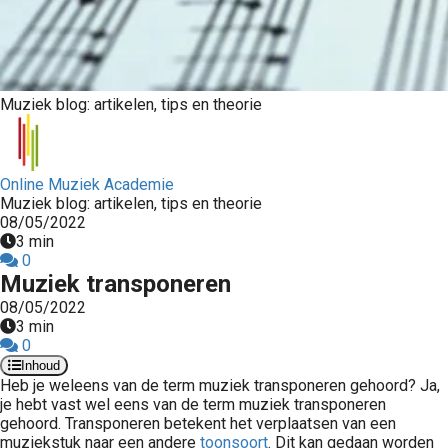
Muziek blog: artikelen, tips en theorie
Online Muziek Academie
Muziek blog: artikelen, tips en theorie
08/05/2022
3 min
0
Muziek transponeren
08/05/2022
3 min
0
Inhoud
Heb je weleens van de term muziek transponeren gehoord? Ja,
je hebt vast wel eens van de term muziek transponeren
gehoord. Transponeren betekent het verplaatsen van een
muziekstuk naar een andere
toonsoort
. Dit kan gedaan worden