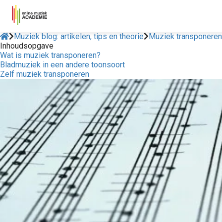
Muziek blog: artikelen, tips en theorie
Muziek transponeren
Inhoudsopgave
Wat is muziek transponeren?
Bladmuziek in een andere toonsoort
Zelf muziek transponeren