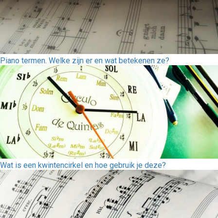
Piano termen. Welke zijn er en wat betekenen ze?
Wat is een kwintencirkel en hoe gebruik je deze?