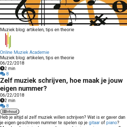
Muziek blog: artikelen, tips en theorie
Online Muziek Academie
Muziek blog: artikelen, tips en theorie
06/22/2018
2 min
8
Zelf muziek schrijven, hoe maak je jouw
eigen nummer?
06/22/2018
2 min
8
Inhoud
Heb je altijd al zelf muziek willen schrijven? Wat is er gaver dan
je eigen geschreven nummer te spelen op je
gitaar
of
piano
?