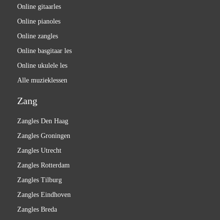
Online gitaarles
Online pianoles
Online zangles
Online basgitaar les
Online ukulele les
Alle muzieklessen
Zang
Zangles Den Haag
Zangles Groningen
Zangles Utrecht
Zangles Rotterdam
Zangles Tilburg
Zangles Eindhoven
Zangles Breda