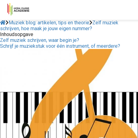
Muziek blog: artikelen, tips en theorie
Zelf muziek
schrijven, hoe maak je jouw eigen nummer?
Inhoudsopgave
Zelf muziek schrijven, waar begin je?
Schrijf je muziekstuk voor één instrument, of meerdere?