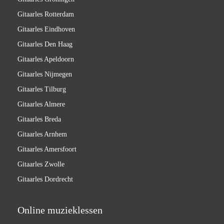
Gitaarles Rotterdam
Gitaarles Eindhoven
Gitaarles Den Haag
Gitaarles Apeldoorn
Gitaarles Nijmegen
Gitaarles Tilburg
Gitaarles Almere
Gitaarles Breda
Gitaarles Arnhem
Gitaarles Amersfoort
Gitaarles Zwolle
Gitaarles Dordrecht
Online muzieklessen