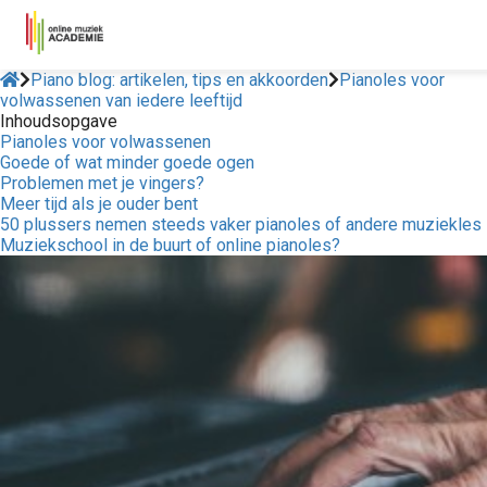
Piano blog: artikelen, tips en akkoorden
Pianoles voor
volwassenen van iedere leeftijd
Inhoudsopgave
Pianoles voor volwassenen
Goede of wat minder goede ogen
Problemen met je vingers?
Meer tijd als je ouder bent
50 plussers nemen steeds vaker pianoles of andere muziekles
Muziekschool in de buurt of online pianoles?