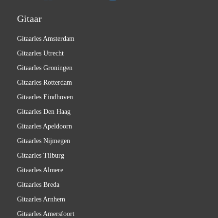
Gitaar
Gitaarles Amsterdam
Gitaarles Utrecht
Gitaarles Groningen
Gitaarles Rotterdam
Gitaarles Eindhoven
Gitaarles Den Haag
Gitaarles Apeldoorn
Gitaarles Nijmegen
Gitaarles Tilburg
Gitaarles Almere
Gitaarles Breda
Gitaarles Arnhem
Gitaarles Amersfoort