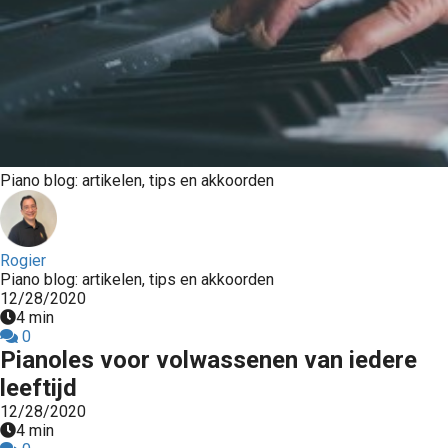
Piano blog: artikelen, tips en akkoorden
Rogier
Piano blog: artikelen, tips en akkoorden
12/28/2020
4 min
0
Pianoles voor volwassenen van iedere
leeftijd
12/28/2020
4 min