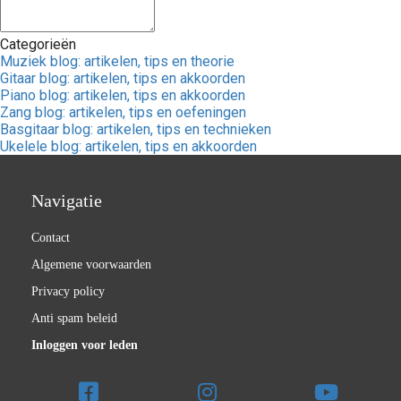
Categorieën
Muziek blog: artikelen, tips en theorie
Gitaar blog: artikelen, tips en akkoorden
Piano blog: artikelen, tips en akkoorden
Zang blog: artikelen, tips en oefeningen
Basgitaar blog: artikelen, tips en technieken
Ukelele blog: artikelen, tips en akkoorden
Navigatie
Contact
Algemene voorwaarden
Privacy policy
Anti spam beleid
Inloggen voor leden