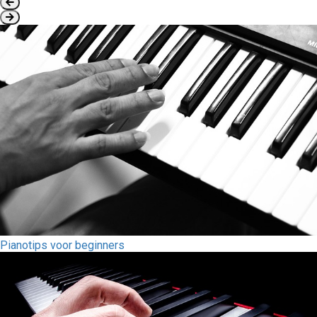
Pianotips voor beginners