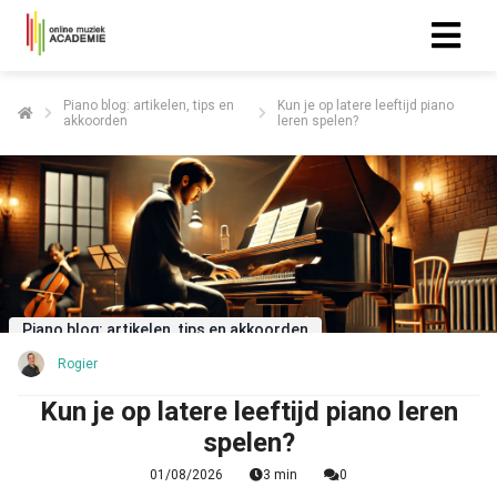
Piano blog: artikelen, tips en
Kun je op latere leeftijd piano
akkoorden
leren spelen?
Piano blog: artikelen, tips en akkoorden
Rogier
Kun je op latere leeftijd piano leren
spelen?
01/08/2026
3 min
0