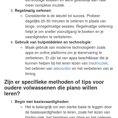
meer complexe muziek.
Regelmatig oefenen
:
Consistentie is de sleutel tot succes. Probeer
dagelijks 20-30 minuten te oefenen in plaats van
lange, onregelmatige sessies. Regelmatige oefening
helpt je om sneller vooruitgang te boeken en je
vaardigheden te verbeteren.
Gebruik van hulpmiddelen en technologie
:
Maak gebruik van moderne technologieën zoals
apps en online platforms om je leerervaring te
verbeteren. Er zijn tal van apps beschikbaar die je
kunnen helpen bij het leren lezen van
bladmuziek
,
het oefenen van
akkoorden
en het verbeteren van je
timing.
Zijn er specifieke methoden of tips voor
oudere volwassenen die piano willen
leren?
Begin met basisvaardigheden
:
Het is belangrijk om een sterke basis te leggen door
de basisvaardigheden te leren, zoals het lezen van
bladmuziek, het begrijpen van ritme en het oefenen