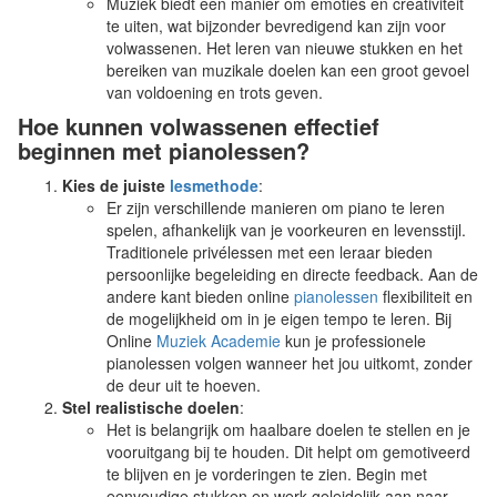
Muziek biedt een manier om emoties en creativiteit
te uiten, wat bijzonder bevredigend kan zijn voor
volwassenen. Het leren van nieuwe stukken en het
bereiken van muzikale doelen kan een groot gevoel
van voldoening en trots geven.
Hoe kunnen volwassenen effectief
beginnen met pianolessen?
Kies de juiste
lesmethode
:
Er zijn verschillende manieren om piano te leren
spelen, afhankelijk van je voorkeuren en levensstijl.
Traditionele privélessen met een leraar bieden
persoonlijke begeleiding en directe feedback. Aan de
andere kant bieden online
pianolessen
flexibiliteit en
de mogelijkheid om in je eigen tempo te leren. Bij
Online
Muziek Academie
kun je professionele
pianolessen volgen wanneer het jou uitkomt, zonder
de deur uit te hoeven.
Stel realistische doelen
:
Het is belangrijk om haalbare doelen te stellen en je
vooruitgang bij te houden. Dit helpt om gemotiveerd
te blijven en je vorderingen te zien. Begin met
eenvoudige stukken en werk geleidelijk aan naar