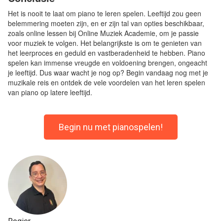
Het is nooit te laat om piano te leren spelen. Leeftijd zou geen
belemmering moeten zijn, en er zijn tal van opties beschikbaar,
zoals online lessen bij Online Muziek Academie, om je passie
voor muziek te volgen. Het belangrijkste is om te genieten van
het leerproces en geduld en vastberadenheid te hebben. Piano
spelen kan immense vreugde en voldoening brengen, ongeacht
je leeftijd. Dus waar wacht je nog op? Begin vandaag nog met je
muzikale reis en ontdek de vele voordelen van het leren spelen
van piano op latere leeftijd.
Begin nu met pianospelen!