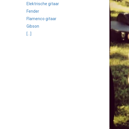
Elektrische gitaar
Fender
Flamenco gitaar
Gibson
[...]