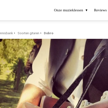
Onze muzieklessen
Reviews
nnisbank
Soorten gitaren
Dobro