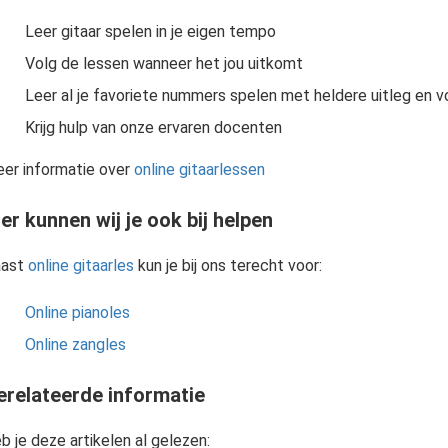
Leer gitaar spelen in je eigen tempo
Volg de lessen wanneer het jou uitkomt
Leer al je favoriete nummers spelen met heldere uitleg en 
Krijg hulp van onze ervaren docenten
er informatie over
online gitaarlessen
er kunnen wij je ook bij helpen
ast
online gitaarles
kun je bij ons terecht voor:
Online pianoles
Online zangles
erelateerde informatie
b je deze artikelen al gelezen: