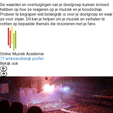
De waarden en overtuigingen van je doelgroep kunnen invloed
hebben op hoe ze reageren op je muziek en je boodschap.
Probeer te begrijpen wat belangrijk is voor je doelgroep en waar
ze voor staan. Dit kan je helpen om je muziek en verhalen te
richten op bepaalde thema's die resoneren met je fans.
Online Muziek Academie
77 artikelen
Bekijk profiel
Bekijk ook