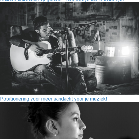
Positionering voor meer aandacht voor je muziek!