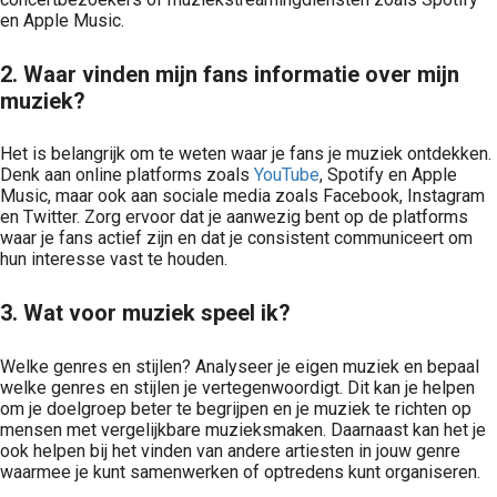
en Apple Music.
2. Waar vinden mijn fans informatie over mijn
muziek?
Het is belangrijk om te weten waar je fans je muziek ontdekken.
Denk aan online platforms zoals
YouTube
, Spotify en Apple
Music, maar ook aan sociale media zoals Facebook, Instagram
en Twitter. Zorg ervoor dat je aanwezig bent op de platforms
waar je fans actief zijn en dat je consistent communiceert om
hun interesse vast te houden.
3. Wat voor muziek speel ik?
Welke genres en stijlen? Analyseer je eigen muziek en bepaal
welke genres en stijlen je vertegenwoordigt. Dit kan je helpen
om je doelgroep beter te begrijpen en je muziek te richten op
mensen met vergelijkbare muzieksmaken. Daarnaast kan het je
ook helpen bij het vinden van andere artiesten in jouw genre
waarmee je kunt samenwerken of optredens kunt organiseren.