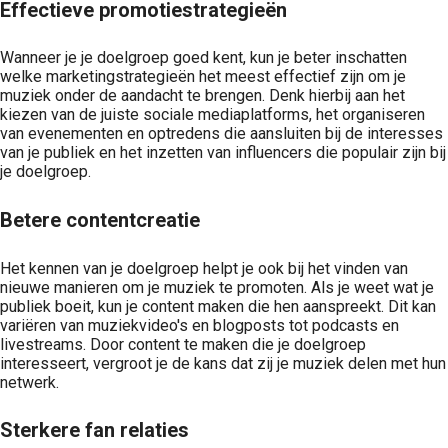
Effectieve promotiestrategieën
Wanneer je je doelgroep goed kent, kun je beter inschatten
welke marketingstrategieën het meest effectief zijn om je
muziek onder de aandacht te brengen. Denk hierbij aan het
kiezen van de juiste sociale mediaplatforms, het organiseren
van evenementen en optredens die aansluiten bij de interesses
van je publiek en het inzetten van influencers die populair zijn bij
je doelgroep.
Betere contentcreatie
Het kennen van je doelgroep helpt je ook bij het vinden van
nieuwe manieren om je muziek te promoten. Als je weet wat je
publiek boeit, kun je content maken die hen aanspreekt. Dit kan
variëren van muziekvideo's en blogposts tot podcasts en
livestreams. Door content te maken die je doelgroep
interesseert, vergroot je de kans dat zij je muziek delen met hun
netwerk.
Sterkere fan relaties