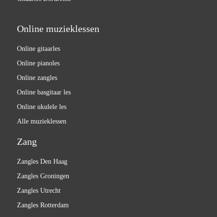
Online muzieklessen
Online gitaarles
Online pianoles
Online zangles
Online basgitaar les
Online ukulele les
Alle muzieklessen
Zang
Zangles Den Haag
Zangles Groningen
Zangles Utrecht
Zangles Rotterdam