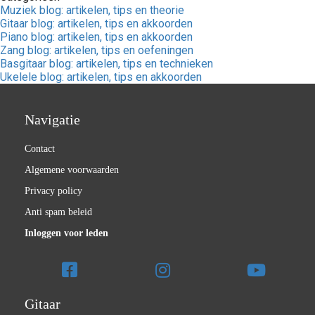
Muziek blog: artikelen, tips en theorie
Gitaar blog: artikelen, tips en akkoorden
Piano blog: artikelen, tips en akkoorden
Zang blog: artikelen, tips en oefeningen
Basgitaar blog: artikelen, tips en technieken
Ukelele blog: artikelen, tips en akkoorden
Navigatie
Contact
Algemene voorwaarden
Privacy policy
Anti spam beleid
Inloggen voor leden
Gitaar