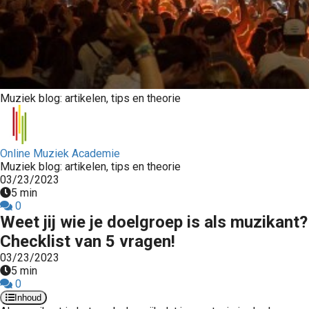
Muziek blog: artikelen, tips en theorie
Online Muziek Academie
Muziek blog: artikelen, tips en theorie
03/23/2023
5 min
0
Weet jij wie je doelgroep is als muzikant?
Checklist van 5 vragen!
03/23/2023
5 min
0
Inhoud