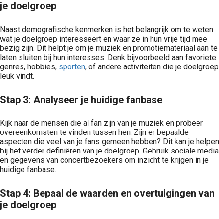
je doelgroep
Naast demografische kenmerken is het belangrijk om te weten
wat je doelgroep interesseert en waar ze in hun vrije tijd mee
bezig zijn. Dit helpt je om je muziek en promotiemateriaal aan te
laten sluiten bij hun interesses. Denk bijvoorbeeld aan favoriete
genres, hobbies,
sporten
, of andere activiteiten die je doelgroep
leuk vindt.
Stap 3: Analyseer je huidige fanbase
Kijk naar de mensen die al fan zijn van je muziek en probeer
overeenkomsten te vinden tussen hen. Zijn er bepaalde
aspecten die veel van je fans gemeen hebben? Dit kan je helpen
bij het verder definiëren van je doelgroep. Gebruik sociale media
en gegevens van concertbezoekers om inzicht te krijgen in je
huidige fanbase.
Stap 4: Bepaal de waarden en overtuigingen van
je doelgroep