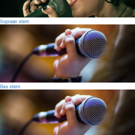
Sopraan stem
Bas stem