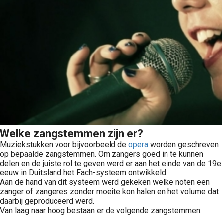
Welke zangstemmen zijn er?
Muziekstukken voor bijvoorbeeld de
opera
worden geschreven
op bepaalde zangstemmen. Om zangers goed in te kunnen
delen en de juiste rol te geven werd er aan het einde van de 19e
eeuw in Duitsland het Fach-systeem ontwikkeld.
Aan de hand van dit systeem werd gekeken welke noten een
zanger of zangeres zonder moeite kon halen en het volume dat
daarbij geproduceerd werd.
Van laag naar hoog bestaan er de volgende zangstemmen: