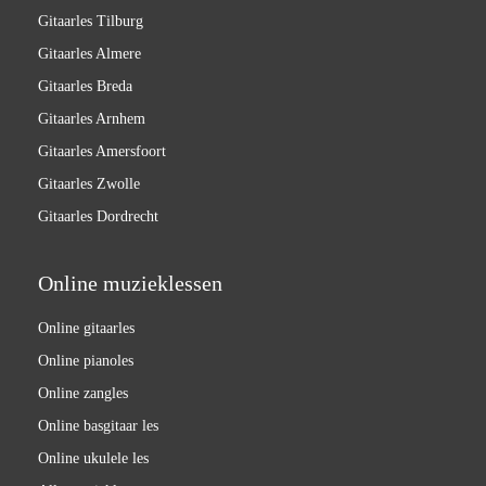
Gitaarles Tilburg
Gitaarles Almere
Gitaarles Breda
Gitaarles Arnhem
Gitaarles Amersfoort
Gitaarles Zwolle
Gitaarles Dordrecht
Online muzieklessen
Online gitaarles
Online pianoles
Online zangles
Online basgitaar les
Online ukulele les