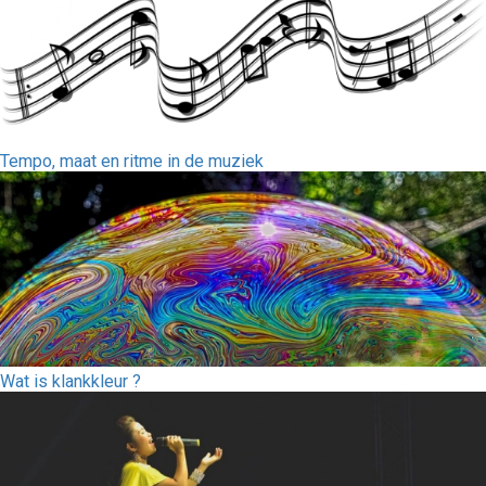
Tempo, maat en ritme in de muziek
Wat is klankkleur ?