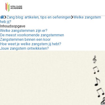
Zang blog: artikelen, tips en oefeningen
Welke zangstem
heb jij?
Inhoudsopgave
Welke zangstemmen zijn er?
De meest voorkomende zangstemmen
Zangstemmen binnen een koor
Hoe weet je welke zangstem jij hebt?
Jouw zangstem ontwikkelen?