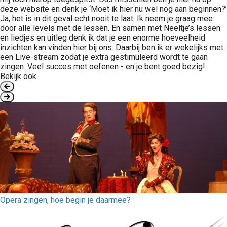
deze website en denk je ‘Moet ik hier nu wel nog aan beginnen?’
Ja, het is in dit geval echt nooit te laat. Ik neem je graag mee
door alle levels met de lessen. En samen met Neeltje’s lessen
en liedjes en uitleg denk ik dat je een enorme hoeveelheid
inzichten kan vinden hier bij ons. Daarbij ben ik er wekelijks met
een Live-stream zodat je extra gestimuleerd wordt te gaan
zingen. Veel succes met oefenen - en je bent goed bezig!
Bekijk ook
Opera zingen, hoe begin je daarmee?