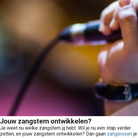
Jouw zangstem ontwikkelen?
Je weet nu welke zangstem jij hebt. Wil je nu een stap verder
zetten, en jouw zangstem ontwikkelen? Dan gaan
zanglessen
je