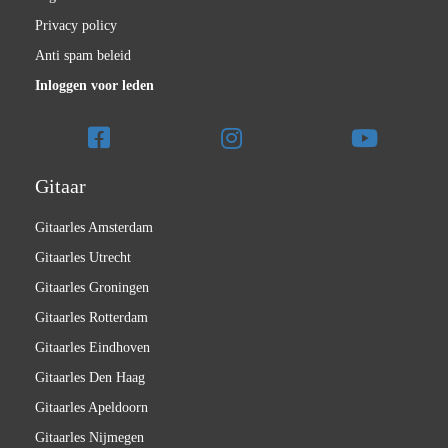
Privacy policy
Anti spam beleid
Inloggen voor leden
Gitaar
Gitaarles Amsterdam
Gitaarles Utrecht
Gitaarles Groningen
Gitaarles Rotterdam
Gitaarles Eindhoven
Gitaarles Den Haag
Gitaarles Apeldoorn
Gitaarles Nijmegen