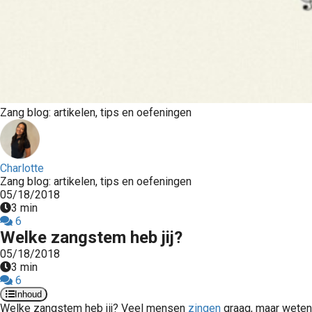
Zang blog: artikelen, tips en oefeningen
Charlotte
Zang blog: artikelen, tips en oefeningen
05/18/2018
3 min
6
Welke zangstem heb jij?
05/18/2018
3 min
6
Inhoud
Welke zangstem heb jij? Veel mensen
zingen
graag, maar weten