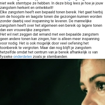
niet welk stemtype ze hebben. In deze blog lees je hoe je jouw
zangstem herkent en ontwikkelt!
Elke zangstem heeft een bepaald tonen bereik. Het gaat hierbij
om de hoogste en laagste tonen die gezongen kunnen worden
zonder daarbij veel inspanning te leveren. De mannelijke
zangstem heeft over het algemeen een bereik op lagere tonen
dan een vrouwelijke zangstem.
Het wil niet zeggen dat iemand met een bepaalde zangstem
geen andere tonen kan zingen, hier is alleen meer inspanning
voor nodig. Het is ook mogelijk door veel oefening het
toonbereik te vergroten. Maar dan nog blijft je zangstem
hetzelfde omdat het centrum van je bereik afhankelijk is van
fysieke
onderdelen
zoals je stembanden.