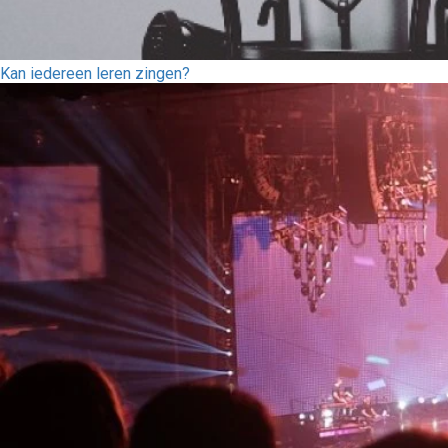
Kan iedereen leren zingen?