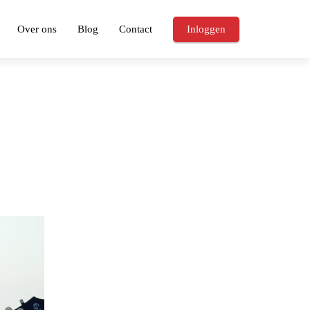
Over ons
Blog
Contact
Inloggen