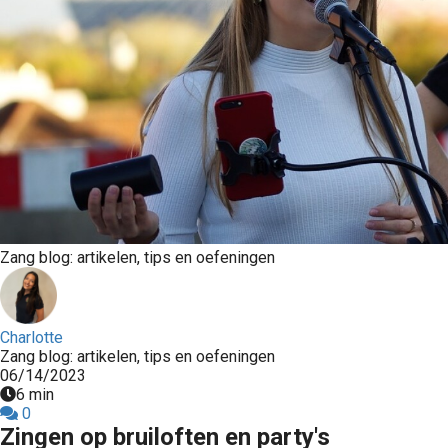
Zang blog: artikelen, tips en oefeningen
Charlotte
Zang blog: artikelen, tips en oefeningen
06/14/2023
6 min
0
Zingen op bruiloften en party's