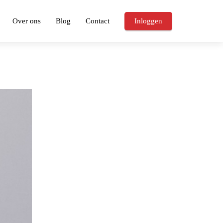
Over ons
Blog
Contact
Inloggen