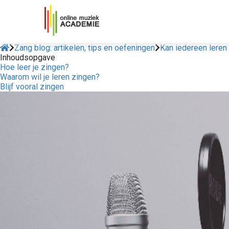
Zang blog: artikelen, tips en oefeningen
Kan iedereen leren
Inhoudsopgave
Hoe leer je zingen?
Waarom wil je leren zingen?
Blijf vooral zingen