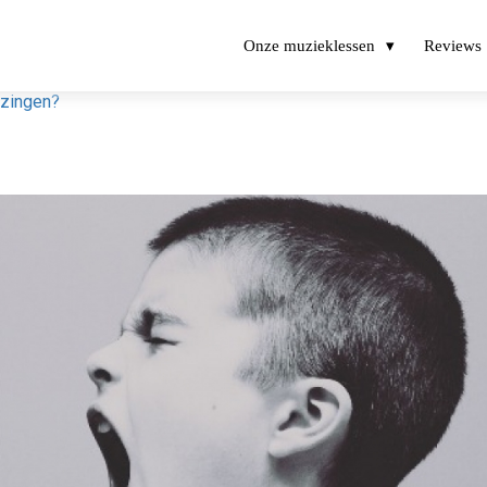
Onze muzieklessen
Reviews
 zingen?