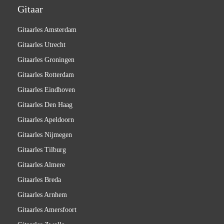
Gitaar
Gitaarles Amsterdam
Gitaarles Utrecht
Gitaarles Groningen
Gitaarles Rotterdam
Gitaarles Eindhoven
Gitaarles Den Haag
Gitaarles Apeldoorn
Gitaarles Nijmegen
Gitaarles Tilburg
Gitaarles Almere
Gitaarles Breda
Gitaarles Arnhem
Gitaarles Amersfoort