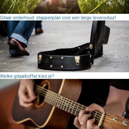
Gitaar onderhoud: stappenplan voor een lange levensduur!
Welke gitaarkoffer kies je?