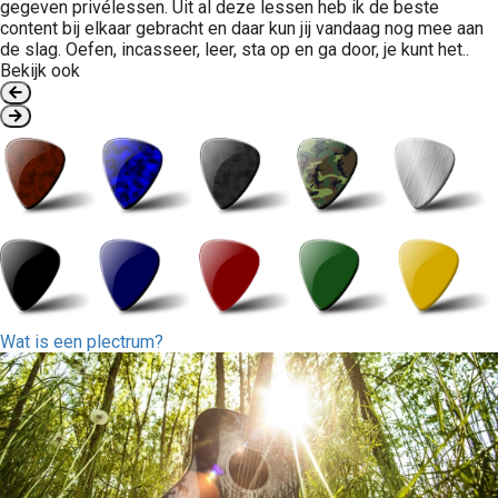
gegeven privélessen. Uit al deze lessen heb ik de beste
content bij elkaar gebracht en daar kun jij vandaag nog mee aan
de slag. Oefen, incasseer, leer, sta op en ga door, je kunt het..
Bekijk ook
Wat is een plectrum?