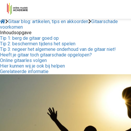
Gitaar blog: artikelen, tips en akkoorden
Gitaarschade
voorkomen
Inhoudsopgave
Tip 1: berg de gitaar goed op
Tip 2: beschermen tijdens het spelen
Tip 3: negeer het algemene onderhoud van de gitaar niet!
Heeft je gitaar toch gitaarschade opgelopen?
Online gitaarles volgen
Hier kunnen wij je ook bij helpen
Gerelateerde informatie