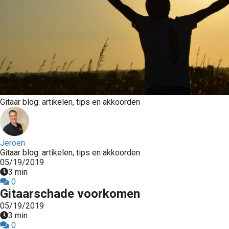
Gitaar blog: artikelen, tips en akkoorden
Jeroen
Gitaar blog: artikelen, tips en akkoorden
05/19/2019
3 min
0
Gitaarschade voorkomen
05/19/2019
3 min
0