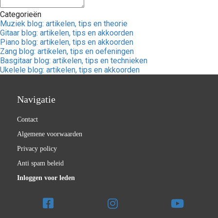
Categorieën
Muziek blog: artikelen, tips en theorie
Gitaar blog: artikelen, tips en akkoorden
Piano blog: artikelen, tips en akkoorden
Zang blog: artikelen, tips en oefeningen
Basgitaar blog: artikelen, tips en technieken
Ukelele blog: artikelen, tips en akkoorden
Navigatie
Contact
Algemene voorwaarden
Privacy policy
Anti spam beleid
Inloggen voor leden