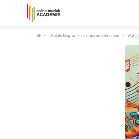
Ukelele blog: artikelen, tips en akkoorden
Wat zi