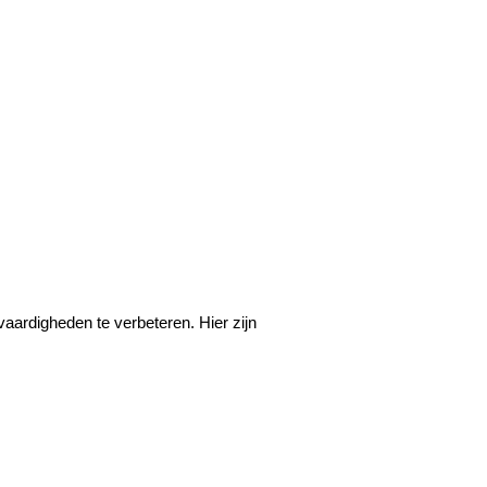
aardigheden te verbeteren. Hier zijn 