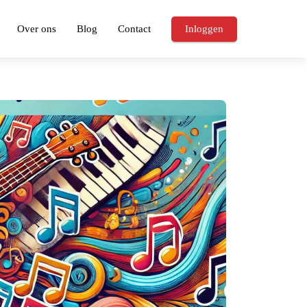
Over ons
Blog
Contact
Inloggen