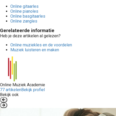
Online gitaarles
Online pianoles
Online basgitaarles
Online zangles
Gerelateerde informatie
Heb je deze artikelen al gelezen?
Online muziekles en de voordelen
Muziek luisteren en maken
Online Muziek Academie
77 artikelen
Bekijk profiel
Bekijk ook