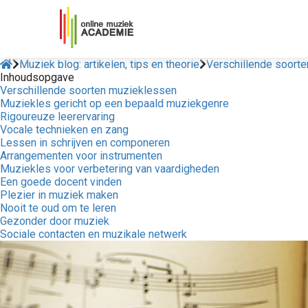
Muziek blog: artikelen, tips en theorie
Verschillende soort
Inhoudsopgave
Verschillende soorten muzieklessen
Muziekles gericht op een bepaald muziekgenre
Rigoureuze leerervaring
Vocale technieken en zang
Lessen in schrijven en componeren
Arrangementen voor instrumenten
Muziekles voor verbetering van vaardigheden
Een goede docent vinden
Plezier in muziek maken
Nooit te oud om te leren
Gezonder door muziek
Sociale contacten en muzikale netwerk