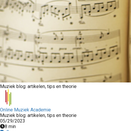
Muziek blog: artikelen, tips en theorie
Online Muziek Academie
Muziek blog: artikelen, tips en theorie
05/29/2023
8 min