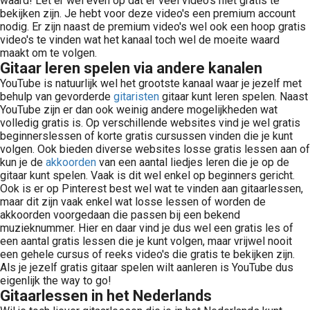
waard! Let er wel even op dat er veel video's niet gratis te
bekijken zijn. Je hebt voor deze video's een premium account
nodig. Er zijn naast de premium video's wel ook een hoop gratis
video's te vinden wat het kanaal toch wel de moeite waard
maakt om te volgen.
Gitaar leren spelen via andere kanalen
YouTube is natuurlijk wel het grootste kanaal waar je jezelf met
behulp van gevorderde
gitaristen
gitaar kunt leren spelen. Naast
YouTube zijn er dan ook weinig andere mogelijkheden wat
volledig gratis is. Op verschillende websites vind je wel gratis
beginnerslessen of korte gratis cursussen vinden die je kunt
volgen. Ook bieden diverse websites losse gratis lessen aan of
kun je de
akkoorden
van een aantal liedjes leren die je op de
gitaar kunt spelen. Vaak is dit wel enkel op beginners gericht.
Ook is er op Pinterest best wel wat te vinden aan gitaarlessen,
maar dit zijn vaak enkel wat losse lessen of worden de
akkoorden voorgedaan die passen bij een bekend
muzieknummer. Hier en daar vind je dus wel een gratis les of
een aantal gratis lessen die je kunt volgen, maar vrijwel nooit
een gehele cursus of reeks video's die gratis te bekijken zijn.
Als je jezelf gratis gitaar spelen wilt aanleren is YouTube dus
eigenlijk the way to go!
Gitaarlessen in het Nederlands