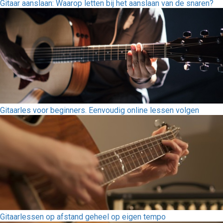
Gitaar aanslaan: Waarop letten bij het aanslaan van de snaren?
Gitaarles voor beginners. Eenvoudig online lessen volgen
Gitaarlessen op afstand geheel op eigen tempo