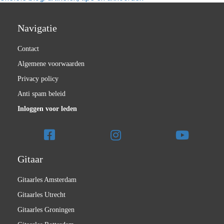
Navigatie
Contact
Algemene voorwaarden
Privacy policy
Anti spam beleid
Inloggen voor leden
Gitaar
Gitaarles Amsterdam
Gitaarles Utrecht
Gitaarles Groningen