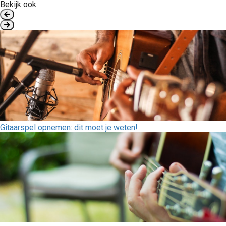
Bekijk ook
Gitaarspel opnemen: dit moet je weten!