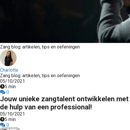
Zang blog: artikelen, tips en oefeningen
Charlotte
Zang blog: artikelen, tips en oefeningen
05/10/2021
5 min
0
Jouw unieke zangtalent ontwikkelen met
de hulp van een professional!
05/10/2021
5 min
0