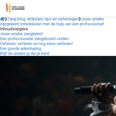
Zang blog: artikelen, tips en oefeningen
Jouw unieke
zangtalent ontwikkelen met de hulp van een professional!
Inhoudsopgave
Jouw unieke zangtalent
Een professionele zangdocent vinden
Oefenen, oefenen en nog eens oefenen!
Een goede ademhaling
Blijf de unieke jij die je bent