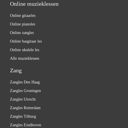
Online muzieklessen
Online gitaarles
Online pianoles
Online zangles
Online basgitaar les
Online ukulele les
Alle muzieklessen
Zang
Zangles Den Haag
Zangles Groningen
Zangles Utrecht
Zangles Rotterdam
Zangles Tilburg
Zangles Eindhoven