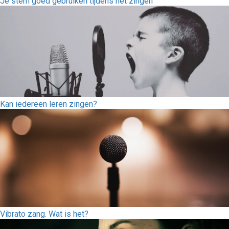
Je stem goed gebruiken tijdens het zingen
Kan iedereen leren zingen?
Vibrato zang. Wat is het?