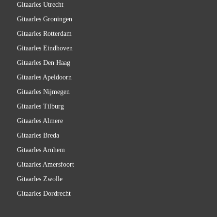
Gitaarles Utrecht
Gitaarles Groningen
Gitaarles Rotterdam
Gitaarles Eindhoven
Gitaarles Den Haag
Gitaarles Apeldoorn
Gitaarles Nijmegen
Gitaarles Tilburg
Gitaarles Almere
Gitaarles Breda
Gitaarles Arnhem
Gitaarles Amersfoort
Gitaarles Zwolle
Gitaarles Dordrecht