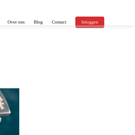
Over ons
Blog
Contact
Inloggen