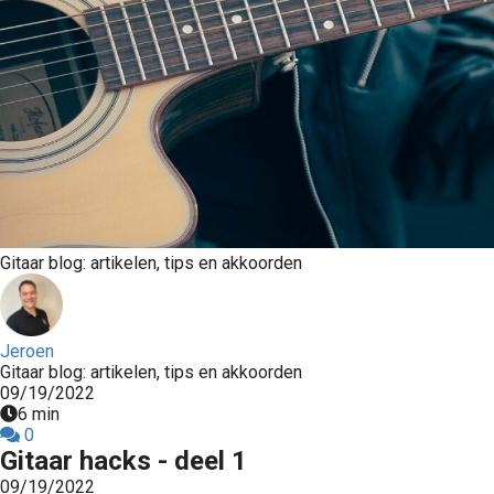
Gitaar blog: artikelen, tips en akkoorden
Jeroen
Gitaar blog: artikelen, tips en akkoorden
09/19/2022
6 min
0
Gitaar hacks - deel 1
09/19/2022