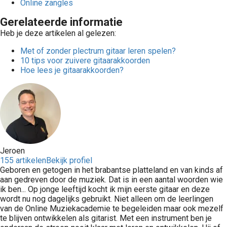
Online zangles
Gerelateerde informatie
Heb je deze artikelen al gelezen:
Met of zonder plectrum gitaar leren spelen?
10 tips voor zuivere gitaarakkoorden
Hoe lees je gitaarakkoorden?
Jeroen
155 artikelen
Bekijk profiel
Geboren en getogen in het brabantse platteland en van kinds af
aan gedreven door de muziek. Dat is in een aantal woorden wie
ik ben... Op jonge leeftijd kocht ik mijn eerste gitaar en deze
wordt nu nog dagelijks gebruikt. Niet alleen om de leerlingen
van de Online Muziekacademie te begeleiden maar ook mezelf
te blijven ontwikkelen als gitarist. Met een instrument ben je