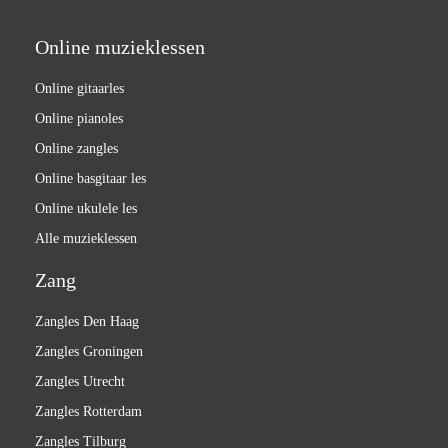
Online muzieklessen
Online gitaarles
Online pianoles
Online zangles
Online basgitaar les
Online ukulele les
Alle muzieklessen
Zang
Zangles Den Haag
Zangles Groningen
Zangles Utrecht
Zangles Rotterdam
Zangles Tilburg