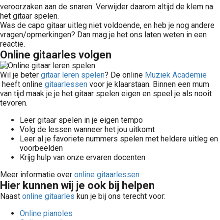
veroorzaken aan de snaren. Verwijder daarom altijd de klem na
het gitaar spelen.
Was de capo gitaar uitleg niet voldoende, en heb je nog andere
vragen/opmerkingen? Dan mag je het ons laten weten in een
reactie.
Online gitaarles volgen
Wil je beter
gitaar leren spelen
? De online
Muziek Academie
heeft online
gitaarlessen
voor je klaarstaan. Binnen een mum
van tijd maak je je het gitaar spelen eigen en speel je als nooit
tevoren.
Leer gitaar spelen in je eigen tempo
Volg de lessen wanneer het jou uitkomt
Leer al je favoriete nummers spelen met heldere uitleg en
voorbeelden
Krijg hulp van onze ervaren docenten
Meer informatie over
online gitaarlessen
Hier kunnen wij je ook bij helpen
Naast
online gitaarles
kun je bij ons terecht voor:
Online pianoles