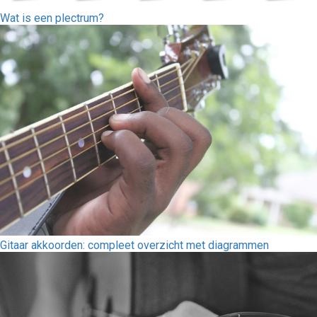
Wat is een plectrum?
Gitaar akkoorden: compleet overzicht met diagrammen