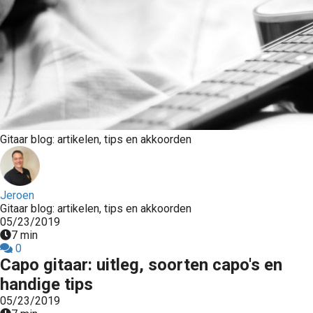
Gitaar blog: artikelen, tips en akkoorden
Jeroen
Gitaar blog: artikelen, tips en akkoorden
05/23/2019
7 min
0
Capo gitaar: uitleg, soorten capo's en
handige tips
05/23/2019