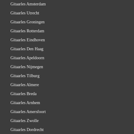
Gitaarles Amsterdam
Gitaarles Utrecht
Gitaarles Groningen
Gitaarles Rotterdam
Gitaarles Eindhoven
Gitaarles Den Haag
Gitaarles Apeldoorn
Gitaarles Nijmegen
Gitaarles Tilburg
Gitaarles Almere
Gitaarles Breda
Gitaarles Arnhem
Gitaarles Amersfoort
Gitaarles Zwolle
Gitaarles Dordrecht