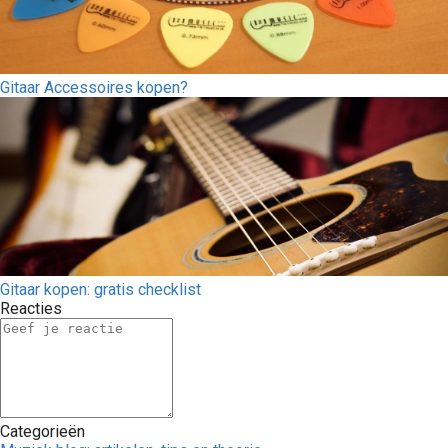
Gitaar Accessoires kopen?
Gitaar kopen: gratis checklist
Reacties
Categorieën